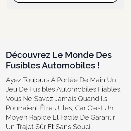
Découvrez Le Monde Des
Fusibles Automobiles !
Ayez Toujours À Portée De Main Un
Jeu De Fusibles Automobiles Fiables.
Vous Ne Savez Jamais Quand Ils
Pourraient Être Utiles, Car C'est Un
Moyen Rapide Et Facile De Garantir
Un Trajet Sûr Et Sans Souci.