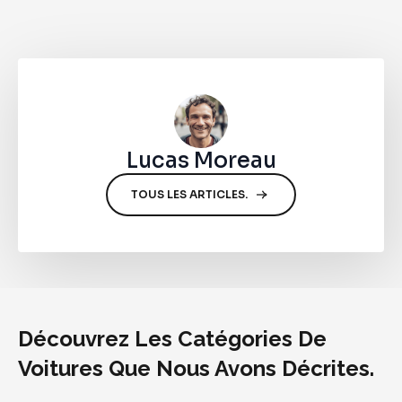
Lucas Moreau
TOUS LES ARTICLES.
Découvrez Les Catégories De
Voitures Que Nous Avons Décrites.