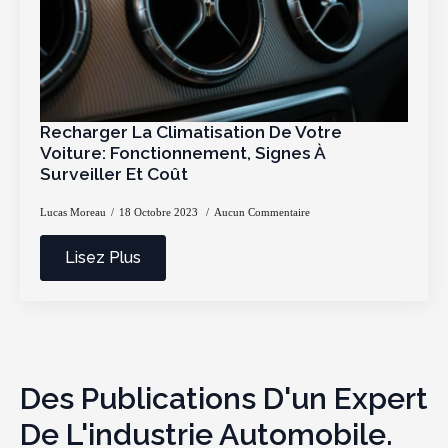
Recharger La Climatisation De Votre
Voiture: Fonctionnement, Signes À
Surveiller Et Coût
Lucas Moreau
18 Octobre 2023
Aucun Commentaire
Lisez Plus
Des Publications D'un Expert
De L'industrie Automobile.