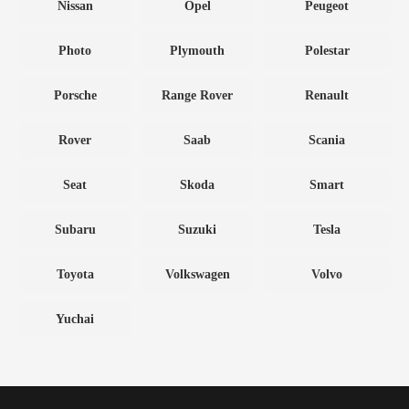
Nissan
Opel
Peugeot
Photo
Plymouth
Polestar
Porsche
Range Rover
Renault
Rover
Saab
Scania
Seat
Skoda
Smart
Subaru
Suzuki
Tesla
Toyota
Volkswagen
Volvo
Yuchai