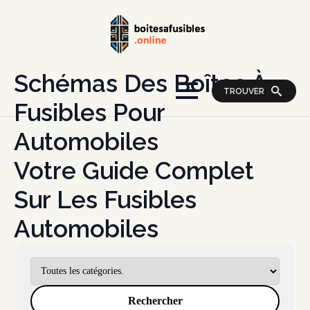
Schémas Des Boîtes À
TROUVER
Fusibles Pour
Automobiles
Votre Guide Complet
Sur Les Fusibles
Automobiles