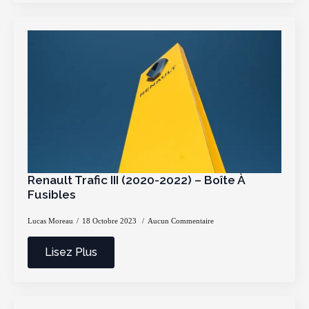
Renault Trafic III (2020-2022) – Boîte À
Fusibles
Lucas Moreau
18 Octobre 2023
Aucun Commentaire
Lisez Plus