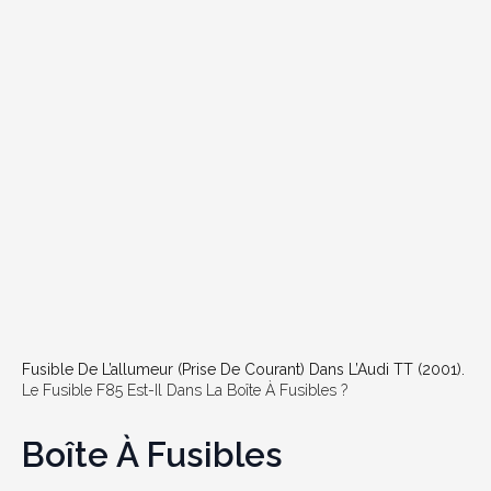
Fusible De L’allumeur (prise De Courant) Dans L’Audi TT (2001).
Le Fusible F85 Est-Il Dans La Boîte À Fusibles ?
Boîte À Fusibles