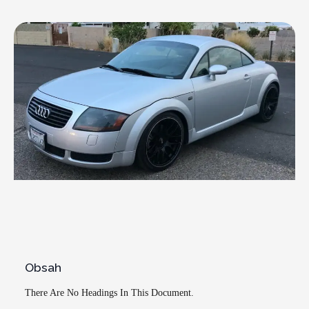
Obsah
There Are No Headings In This Document.