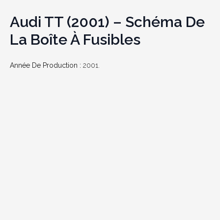
Audi TT (2001) – Schéma De
La Boîte À Fusibles
Année De Production :
2001.