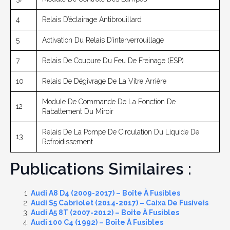
4
Relais D’éclairage Antibrouillard
5
Activation Du Relais D’interverrouillage
7
Relais De Coupure Du Feu De Freinage (ESP)
10
Relais De Dégivrage De La Vitre Arrière
Module De Commande De La Fonction De
12
Rabattement Du Miroir
Relais De La Pompe De Circulation Du Liquide De
13
Refroidissement
Publications Similaires :
Audi A8 D4 (2009-2017) – Boîte À Fusibles
Audi S5 Cabriolet (2014-2017) – Caixa De Fusíveis
Audi A5 8T (2007-2012) – Boîte À Fusibles
Audi 100 C4 (1992) – Boîte À Fusibles