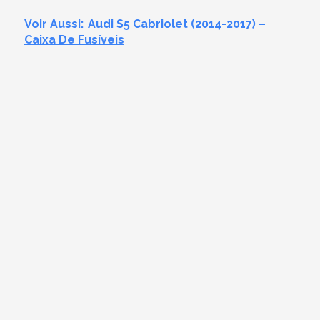
Voir Aussi:
Audi S5 Cabriolet (2014-2017) –
Caixa De Fusíveis