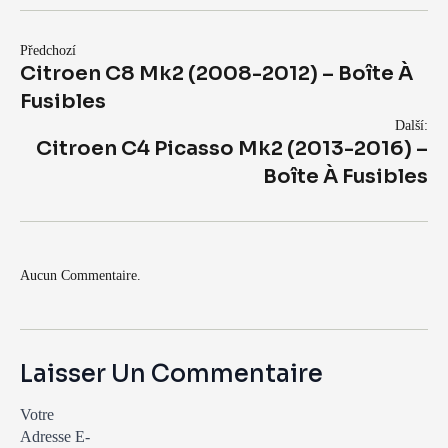
Předchozí
Citroen C8 Mk2 (2008-2012) – Boîte À
Fusibles
Další:
Citroen C4 Picasso Mk2 (2013-2016) –
Boîte À Fusibles
Aucun Commentaire.
Laisser Un Commentaire
Votre
Adresse E-