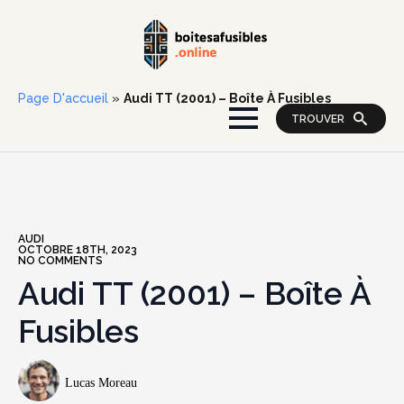
Page D'accueil
»
Audi TT (2001) – Boîte À Fusibles
TROUVER
AUDI
OCTOBRE 18TH, 2023
NO COMMENTS
Audi TT (2001) – Boîte À
Fusibles
Lucas Moreau