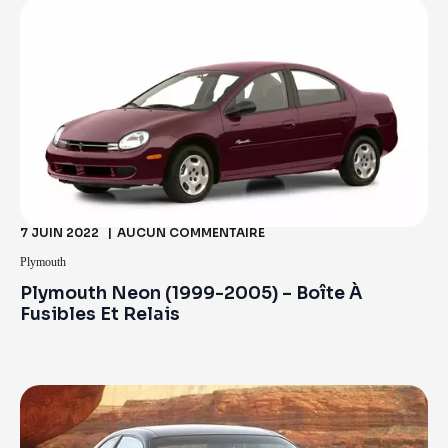
7 JUIN 2022
AUCUN COMMENTAIRE
Plymouth
Plymouth Neon (1999-2005) – Boîte À
Fusibles Et Relais