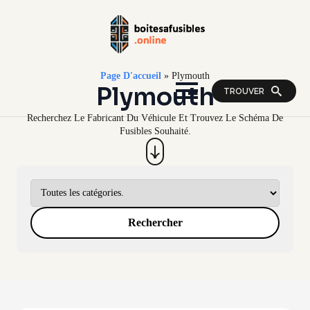
Page D'accueil
»
Plymouth
Plymouth
TROUVER
Recherchez Le Fabricant Du Véhicule Et Trouvez Le Schéma De
Fusibles Souhaité.