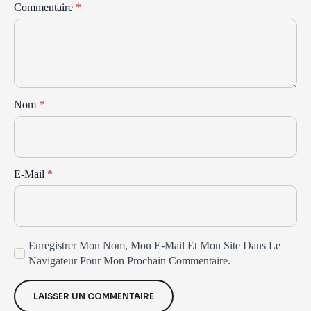
Commentaire
*
Nom
*
E-Mail
*
Enregistrer Mon Nom, Mon E-Mail Et Mon Site Dans Le
Navigateur Pour Mon Prochain Commentaire.