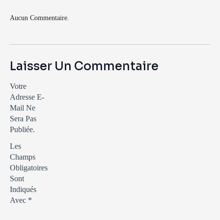
Aucun Commentaire.
Laisser Un Commentaire
Votre
Adresse E-
Mail Ne
Sera Pas
Publiée.
Les
Champs
Obligatoires
Sont
Indiqués
Avec
*