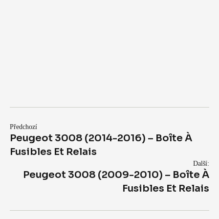
Předchozí
Peugeot 3008 (2014-2016) – Boîte À
Fusibles Et Relais
Další:
Peugeot 3008 (2009-2010) – Boîte À
Fusibles Et Relais