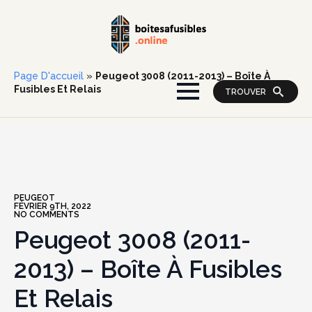
Page D'accueil
»
Peugeot 3008 (2011-2013) – Boîte À
Fusibles Et Relais
TROUVER
PEUGEOT
FÉVRIER 9TH, 2022
NO COMMENTS
Peugeot 3008 (2011-
2013) – Boîte À Fusibles
Et Relais