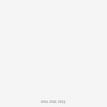
2011, 2012, 2013.