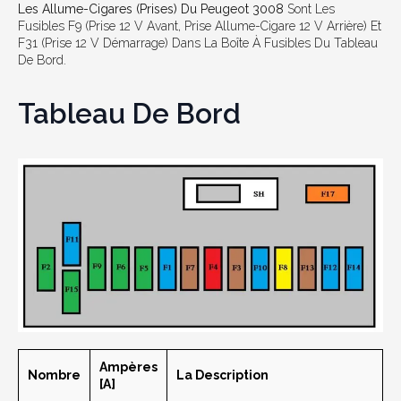
Les Allume-Cigares (prises) Du Peugeot 3008
Sont Les
Fusibles F9 (prise 12 V Avant, Prise Allume-Cigare 12 V Arrière) Et
F31 (prise 12 V Démarrage) Dans La Boîte À Fusibles Du Tableau
De Bord.
Tableau De Bord
Ampères
Nombre
La Description
[A]