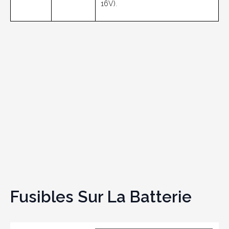
16V).
Fusibles Sur La Batterie