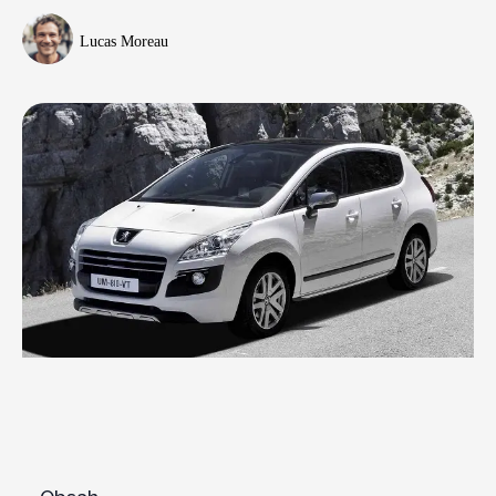
Lucas Moreau