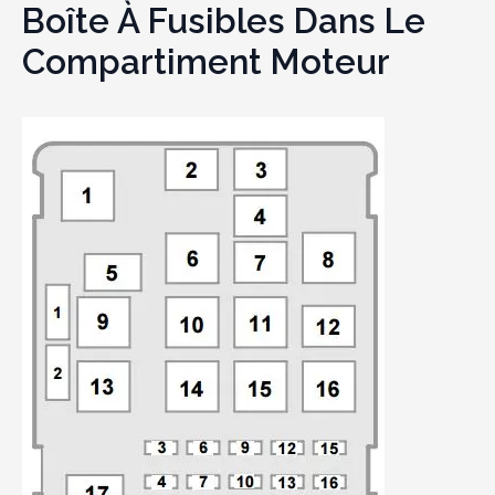
Boîte À Fusibles Dans Le
Compartiment Moteur