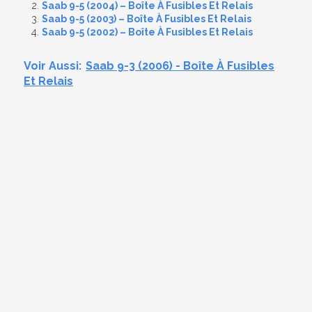
Saab 9-5 (2004) – Boîte À Fusibles Et Relais
Saab 9-5 (2003) – Boîte À Fusibles Et Relais
Saab 9-5 (2002) – Boîte À Fusibles Et Relais
Voir Aussi:
Saab 9-3 (2006) - Boîte À Fusibles
Et Relais