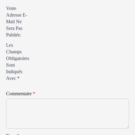
Votre
Adresse E-
Mail Ne
Sera Pas
Publiée.
Les
Champs
Obligatoires
Sont
Indiqués
Avec
*
Commentaire
*