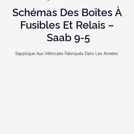
Schémas Des Boîtes À
Fusibles Et Relais –
Saab 9-5
S’applique Aux Véhicules Fabriqués Dans Les Années: