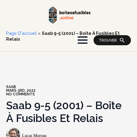
Page D'accueil
»
Saab 9-5 (2001) – Boîte À Fusibles Et
Relais
TROUVER
SAAB
MARS 3RD, 2022
NO COMMENTS
Saab 9-5 (2001) – Boîte
À Fusibles Et Relais
Lucas Moreau