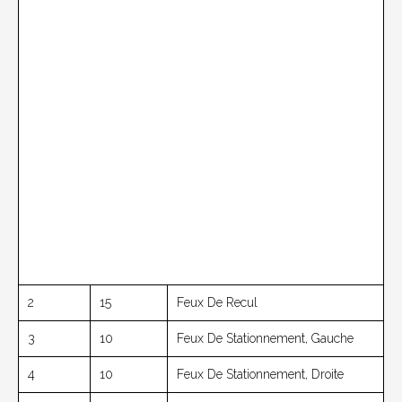
2
15
Feux De Recul
3
10
Feux De Stationnement, Gauche
4
10
Feux De Stationnement, Droite