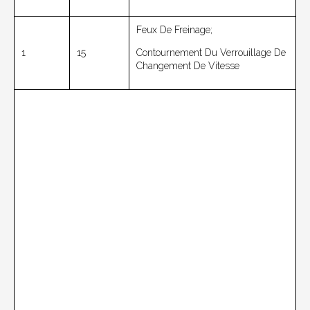
Feux De Freinage;
1
15
Contournement Du Verrouillage De
Changement De Vitesse