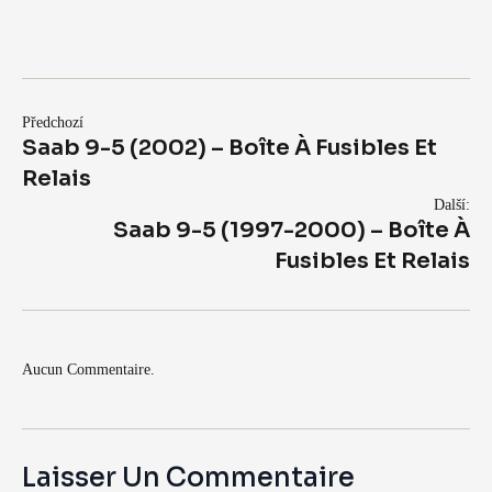
Předchozí
Saab 9-5 (2002) – Boîte À Fusibles Et
Relais
Další:
Saab 9-5 (1997-2000) – Boîte À
Fusibles Et Relais
Aucun Commentaire.
Laisser Un Commentaire