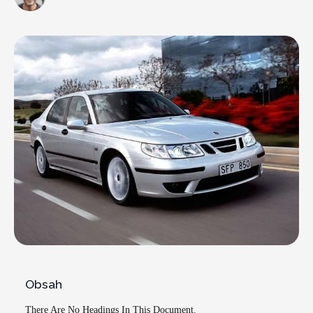
Obsah
There Are No Headings In This Document.