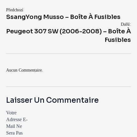
Předchozí
SsangYong Musso – Boîte À Fusibles
Další:
Peugeot 307 SW (2006-2008) – Boîte À
Fusibles
Aucun Commentaire.
Laisser Un Commentaire
Votre
Adresse E-
Mail Ne
Sera Pas