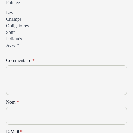
Publiée.
Les
Champs
Obligatoires
Sont
Indiqués
Avec
*
Commentaire
*
Nom
*
E-Mail
*