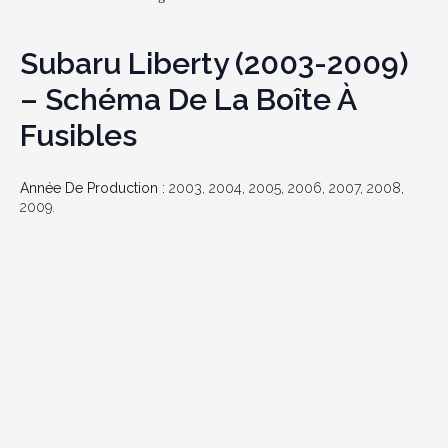
Subaru Liberty (2003-2009)
– Schéma De La Boîte À
Fusibles
Année De Production :
2003, 2004, 2005, 2006, 2007, 2008,
2009.