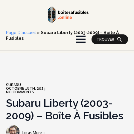
Page D'accueil
»
Subaru Liberty (2003-2009) – Boîte À
Fusibles
TROUVER
SUBARU
OCTOBRE 18TH, 2023
NO COMMENTS
Subaru Liberty (2003-
2009) – Boîte À Fusibles
Lucas Moreau