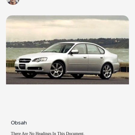
Obsah
There Are No Headings In This Document.