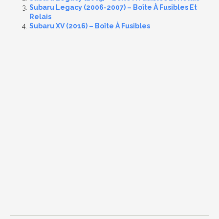
Subaru Legacy (2006-2007) – Boîte À Fusibles Et
Relais
Subaru XV (2016) – Boîte À Fusibles