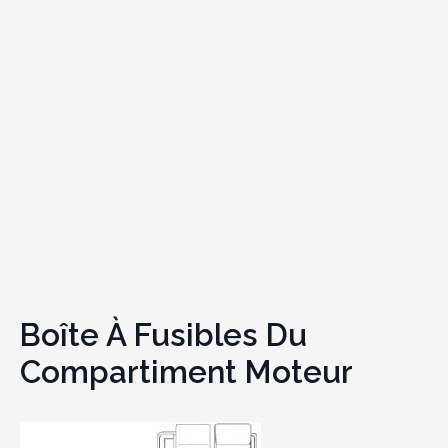
Boîte À Fusibles Du
Compartiment Moteur