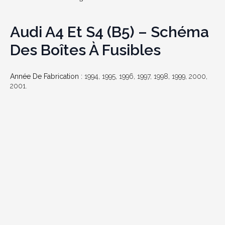
Audi A4 Et S4 (B5) – Schéma
Des Boîtes À Fusibles
Année De Fabrication :
1994, 1995, 1996, 1997, 1998, 1999, 2000,
2001.