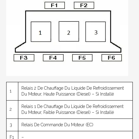
Relais 2 De Chauffage Du Liquide De Refroidissement
1
Du Moteur, Haute Puissance (Diesel) – Si Installé
Relais 1 De Chauffage Du Liquide De Refroidissement
2
Du Moteur, Faible Puissance (Diesel) – Si Installé
3
Relais De Commande Du Moteur (EC)
F1
–