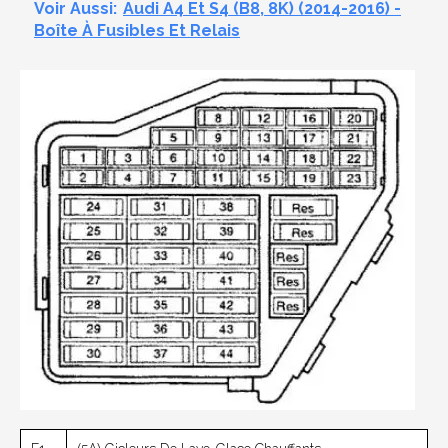
Voir Aussi:
Audi A4 Et S4 (B8, 8K) (2014-2016) -
Boîte À Fusibles Et Relais