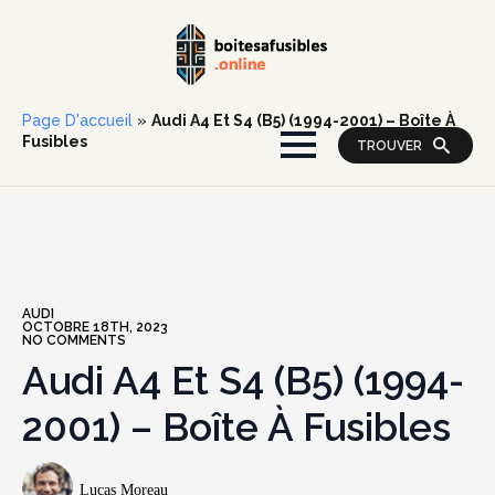
Page D'accueil
»
Audi A4 Et S4 (B5) (1994-2001) – Boîte À
Fusibles
TROUVER
AUDI
OCTOBRE 18TH, 2023
NO COMMENTS
Audi A4 Et S4 (B5) (1994-
2001) – Boîte À Fusibles
Lucas Moreau