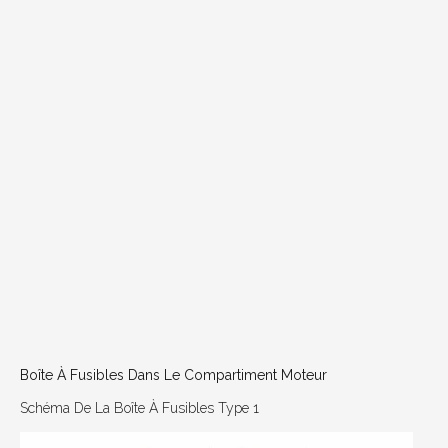
Boîte À Fusibles Dans Le Compartiment Moteur
Schéma De La Boîte À Fusibles Type 1