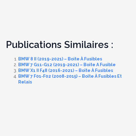
Publications Similaires :
BMW 8 II (2019-2021) – Boite À Fusibles
BMW 7 G11-G12 (2019-2021) – Boite A Fusible
BMW X1 II F48 (2016-2021) – Boîte À Fusibles
BMW 7 F01-F02 (2008-2015) – Boîte À Fusibles Et
Relais