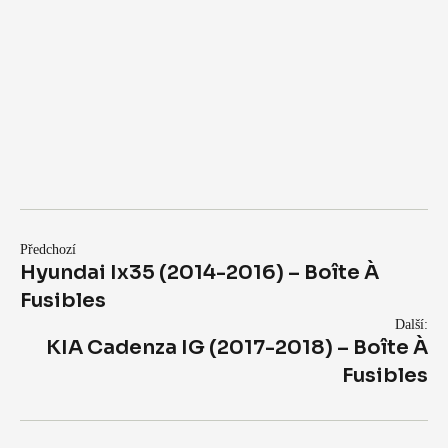
Předchozí
Hyundai Ix35 (2014-2016) – Boîte À
Fusibles
Další:
KIA Cadenza IG (2017-2018) – Boîte À
Fusibles