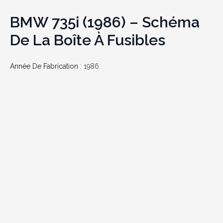
BMW 735i (1986) – Schéma
De La Boîte À Fusibles
Année De Fabrication :
1986.