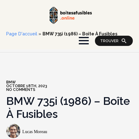
Page D'accueil
»
BMW 735i (1986) – Boîte À Fusibles
TROUVER
BMW
OCTOBRE 18TH, 2023
NO COMMENTS
BMW 735i (1986) – Boîte
À Fusibles
Lucas Moreau