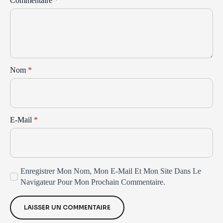
Commentaire
*
Nom
*
E-Mail
*
Enregistrer Mon Nom, Mon E-Mail Et Mon Site Dans Le
Navigateur Pour Mon Prochain Commentaire.