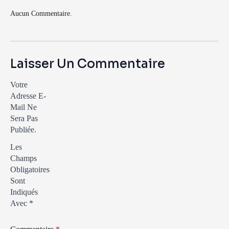
Aucun Commentaire.
Laisser Un Commentaire
Votre
Adresse E-
Mail Ne
Sera Pas
Publiée.
Les
Champs
Obligatoires
Sont
Indiqués
Avec
*