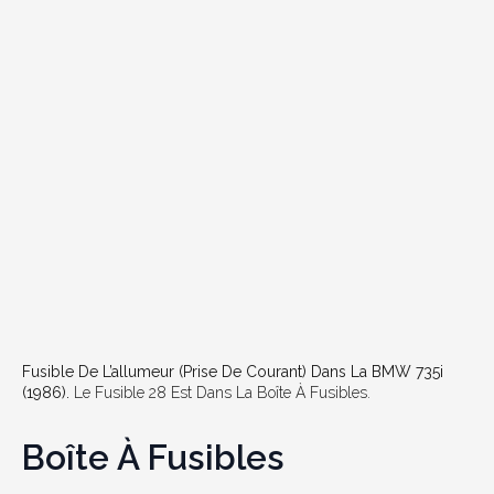
Fusible De L’allumeur (prise De Courant) Dans La BMW 735i
(1986).
Le Fusible 28 Est Dans La Boîte À Fusibles.
Boîte À Fusibles