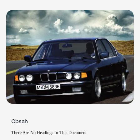
Obsah
There Are No Headings In This Document.