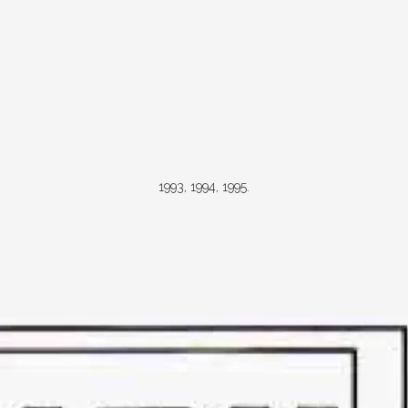
1993, 1994, 1995.