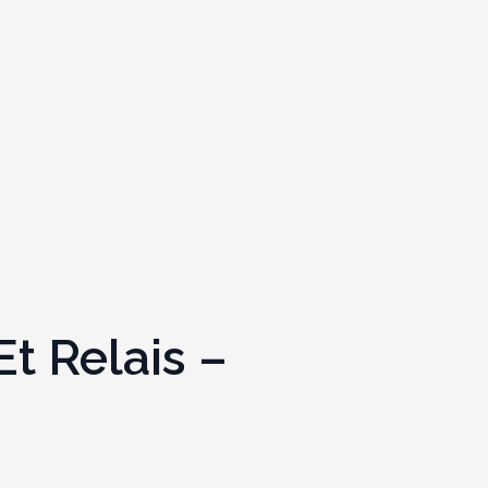
t Relais –