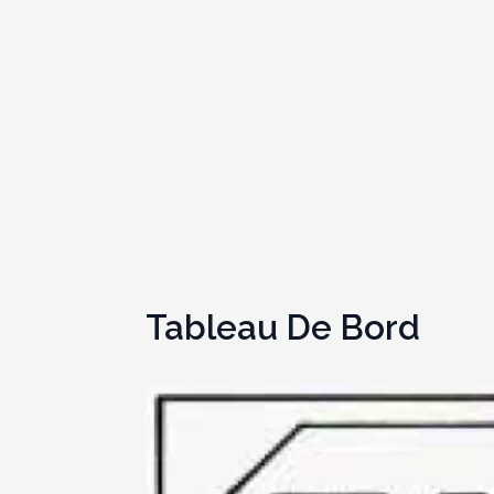
Tableau De Bord