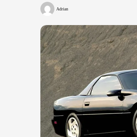
Adrian