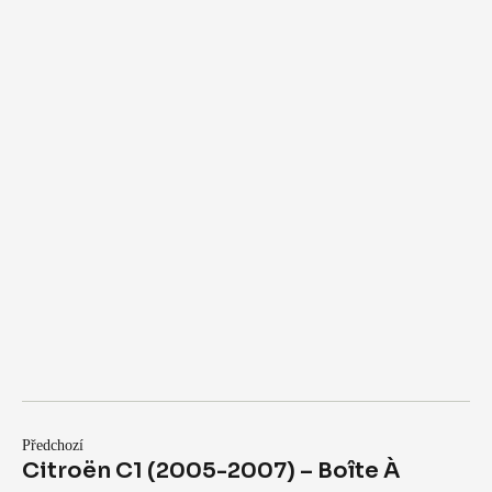
Předchozí
Citroën C1 (2005-2007) – Boîte À