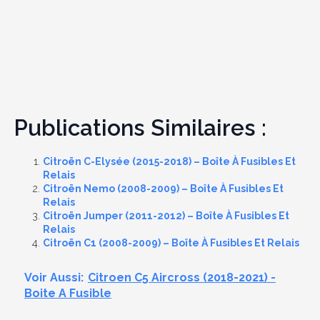
Publications Similaires :
Citroën C-Elysée (2015-2018) – Boîte À Fusibles Et
Relais
Citroën Nemo (2008-2009) – Boîte À Fusibles Et
Relais
Citroën Jumper (2011-2012) – Boîte À Fusibles Et
Relais
Citroën C1 (2008-2009) – Boîte À Fusibles Et Relais
Voir Aussi:
Citroen C5 Aircross (2018-2021) -
Boite A Fusible