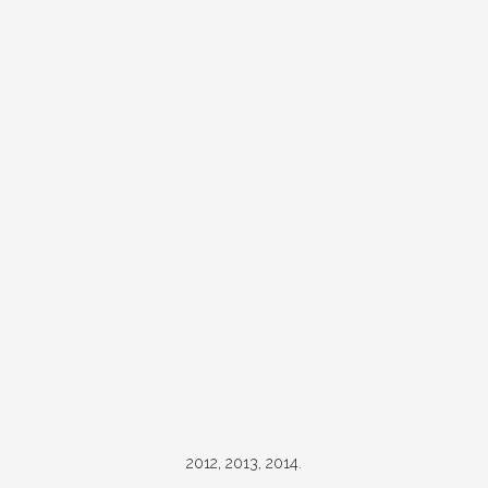
2012, 2013, 2014.