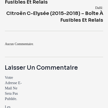
Fusibles Et Relais
Další:
Citroën C-Elysée (2015-2018) – Boîte À
Fusibles Et Relais
Aucun Commentaire.
Laisser Un Commentaire
Votre
Adresse E-
Mail Ne
Sera Pas
Publiée.
Les