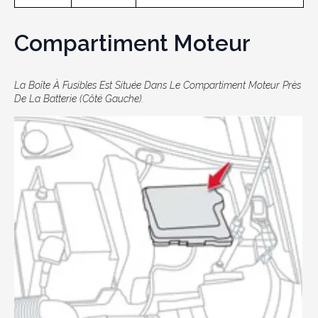
Compartiment Moteur
La Boîte À Fusibles Est Située Dans Le Compartiment Moteur Près
De La Batterie (côté Gauche).