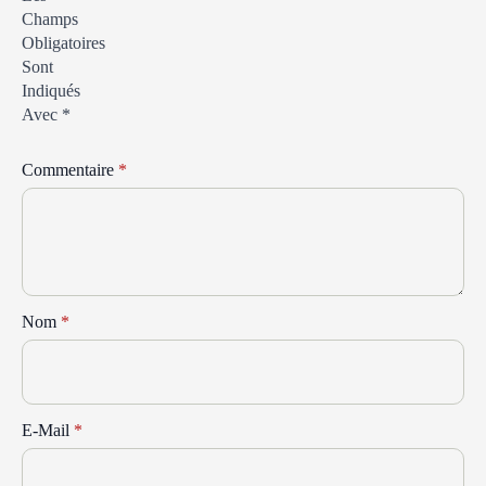
Champs
Obligatoires
Sont
Indiqués
Avec
*
Commentaire
*
Nom
*
E-Mail
*