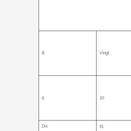
8
Vingt
9
30
Dix
15