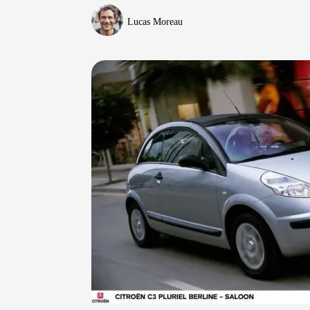
Lucas Moreau