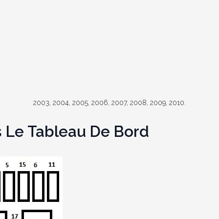
2003, 2004, 2005, 2006, 2007, 2008, 2009, 2010.
s Le Tableau De Bord