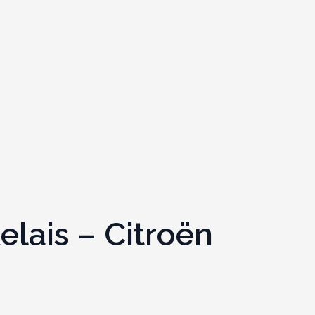
elais – Citroën