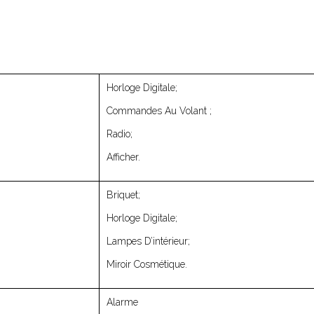
Horloge Digitale;
Commandes Au Volant ;
Radio;
Afficher.
Briquet;
Horloge Digitale;
Lampes D’intérieur;
Miroir Cosmétique.
Alarme