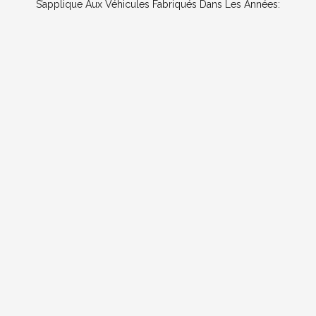
S’applique Aux Véhicules Fabriqués Dans Les Années: