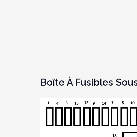
Boîte À Fusibles Sou