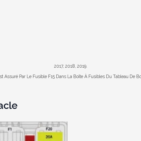
2017, 2018, 2019.
t Assuré Par Le Fusible F15 Dans La Boîte À Fusibles Du Tableau De Bo
acle