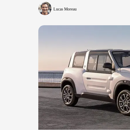
Lucas Moreau