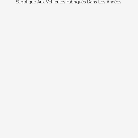
S’applique Aux Véhicules Fabriqués Dans Les Années: