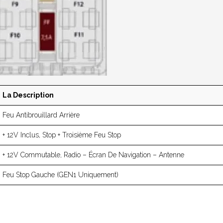
La Description
Feu Antibrouillard Arrière
+ 12V Inclus, Stop + Troisième Feu Stop
+ 12V Commutable, Radio – Écran De Navigation – Antenne
Feu Stop Gauche (GEN1 Uniquement)