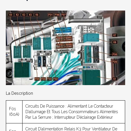
La Description
Circuits De Puissance : Alimentant Le Contacteur
F01
D’allumage Et Tous Les Consommateurs Alimentés
(60A)
Par La Serrure ; Interrupteur D’éclairage Extérieur
Circuit D’alimentation Relais K3 Pour Ventilateur De