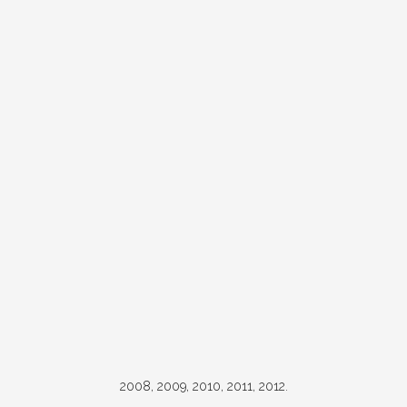
2008, 2009, 2010, 2011, 2012.