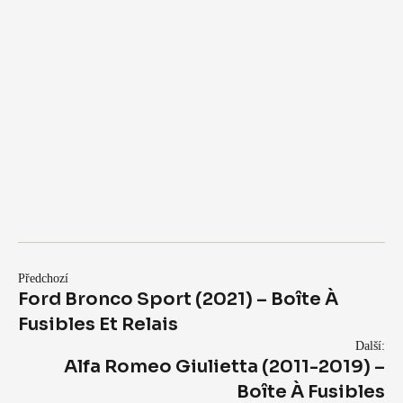
Předchozí
Ford Bronco Sport (2021) – Boîte À
Fusibles Et Relais
Další:
Alfa Romeo Giulietta (2011-2019) –
Boîte À Fusibles