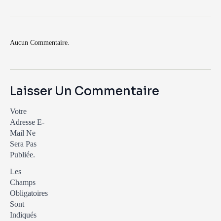
Aucun Commentaire.
Laisser Un Commentaire
Votre
Adresse E-
Mail Ne
Sera Pas
Publiée.
Les
Champs
Obligatoires
Sont
Indiqués