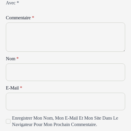
Avec
*
Commentaire
*
Nom
*
E-Mail
*
Enregistrer Mon Nom, Mon E-Mail Et Mon Site Dans Le
Navigateur Pour Mon Prochain Commentaire.