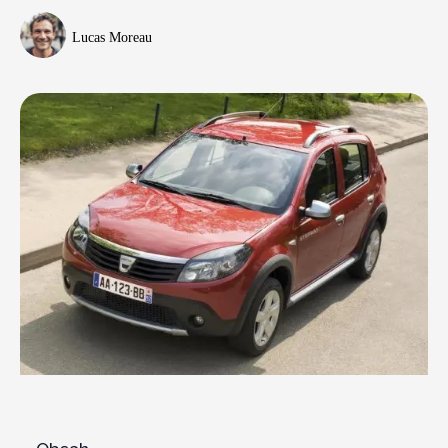
Lucas Moreau