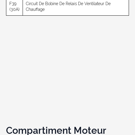
F39
Circuit De Bobine De Relais De Ventilateur De
(30A)
Chauffage
Compartiment Moteur