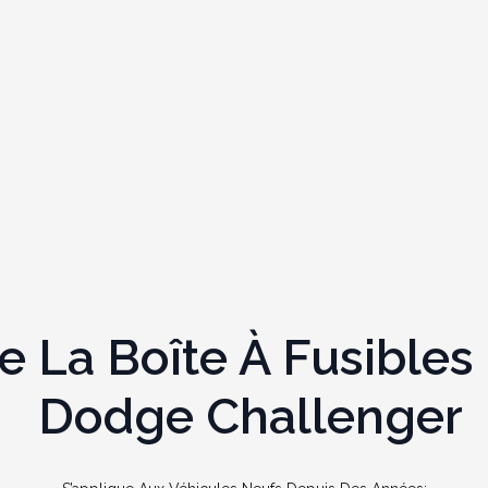
La Boîte À Fusibles 
Dodge Challenger