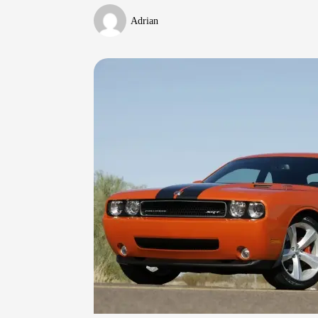
Adrian