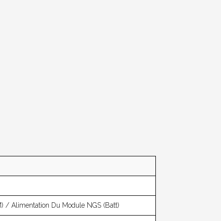
/ Alimentation Du Module NGS (batt)