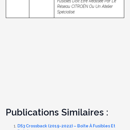
Fusibles Doit Être Réalisée Par Le
Réseau CITROËN Ou Un Atelier
Spécialisé.
Publications Similaires :
DS3 Crossback (2019-2022) – Boîte À Fusibles Et