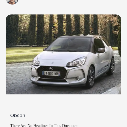
Obsah
There Are No Headings In This Document.