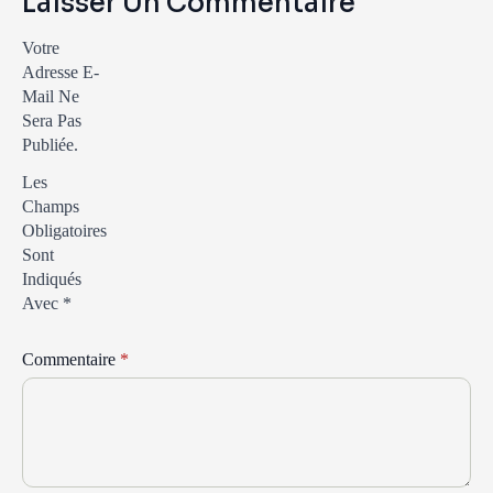
Laisser Un Commentaire
Votre
Adresse E-
Mail Ne
Sera Pas
Publiée.
Les
Champs
Obligatoires
Sont
Indiqués
Avec
*
Commentaire
*