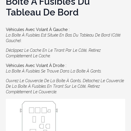
Boîte À Fusibles Du
Tableau De Bord
Véhicules Avec Volant À Gauche :
La Boîte À Fusibles Est Située En Bas Du Tableau De Bord (côté
Gauche).
Déclippez Le Cache En Le Tirant Par Le Côté, Retirez
Complètement Le Cache.
Véhicules Avec Volant À Droite :
La Boîte À Fusibles Se Trouve Dans La Boîte À Gants.
Ouvrez Le Couvercle De La Boîte À Gants, Détachez Le Couvercle
De La Boîte À Fusibles En Tirant Sur Le Côté, Retirez
Complètement Le Couvercle.