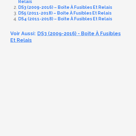
Relais
DS3 (2009-2016) – Boîte À Fusibles Et Relais
DS5 (2011-2018) – Boîte À Fusibles Et Relais
DS4 (2011-2018) – Boîte À Fusibles Et Relais
Voir Aussi:
DS3 (2009-2016) - Boîte À Fusibles
Et Relais