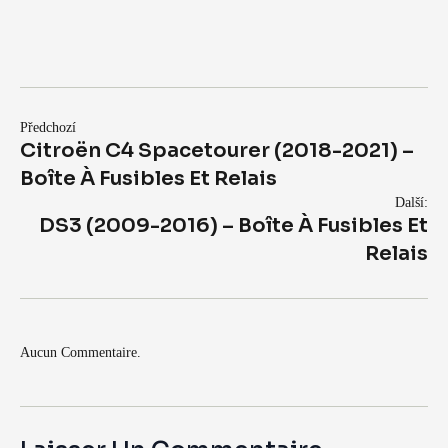
Předchozí
Citroën C4 Spacetourer (2018-2021) –
Boîte À Fusibles Et Relais
Další:
DS3 (2009-2016) – Boîte À Fusibles Et
Relais
Aucun Commentaire.