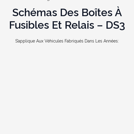
Schémas Des Boîtes À
Fusibles Et Relais – DS3
S’applique Aux Véhicules Fabriqués Dans Les Années: