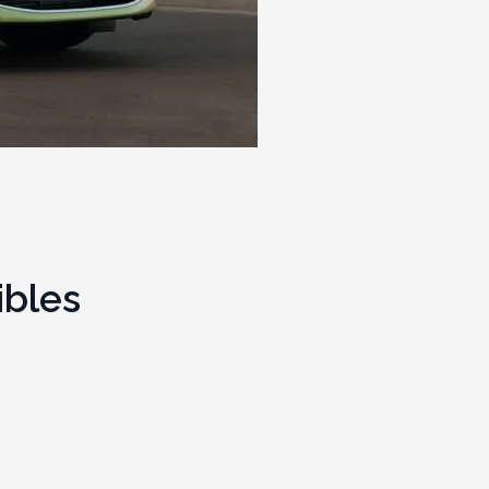
ibles