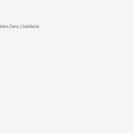
bles Dans L’habitacle.