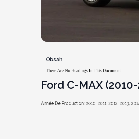
Obsah
There Are No Headings In This Document.
Ford
C-MAX
(2010-
Année De Production:
2010, 2011, 2012, 2013, 201