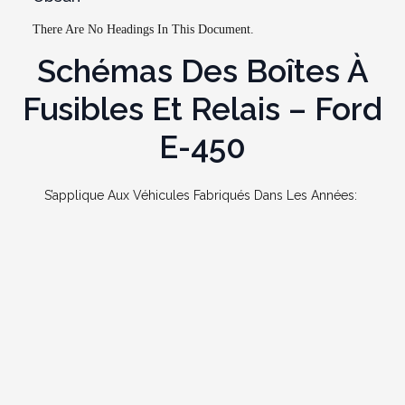
There Are No Headings In This Document.
Schémas Des Boîtes À
Fusibles Et Relais – Ford
E-450
S’applique Aux Véhicules Fabriqués Dans Les Années: