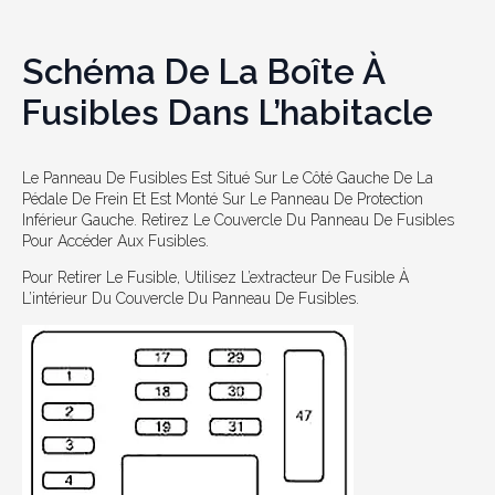
Schéma De La Boîte À
Fusibles Dans L’habitacle
Le Panneau De Fusibles Est Situé Sur Le Côté Gauche De La
Pédale De Frein Et Est Monté Sur Le Panneau De Protection
Inférieur Gauche. Retirez Le Couvercle Du Panneau De Fusibles
Pour Accéder Aux Fusibles.
Pour Retirer Le Fusible, Utilisez L’extracteur De Fusible À
L’intérieur Du Couvercle Du Panneau De Fusibles.