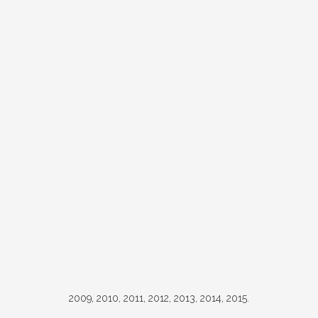
2009, 2010, 2011, 2012, 2013, 2014, 2015.