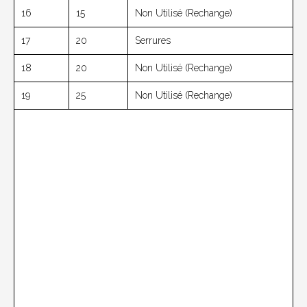
16
15
Non Utilisé (rechange)
17
20
Serrures
18
20
Non Utilisé (rechange)
19
25
Non Utilisé (rechange)