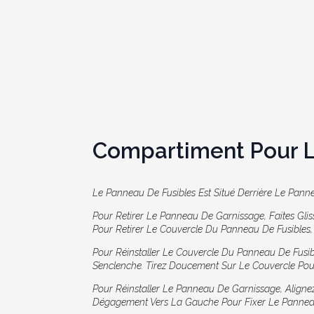
Compartiment Pour 
Le Panneau De Fusibles Est Situé Derrière Le Pan
Pour Retirer Le Panneau De Garnissage, Faites Glis
Pour Retirer Le Couvercle Du Panneau De Fusibles,
Pour Réinstaller Le Couvercle Du Panneau De Fusib
S’enclenche. Tirez Doucement Sur Le Couvercle Pour
Pour Réinstaller Le Panneau De Garnissage, Aligne
Dégagement Vers La Gauche Pour Fixer Le Pannea