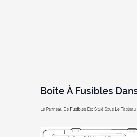
Boîte À Fusibles Dans
Le Panneau De Fusibles Est Situé Sous Le Tableau