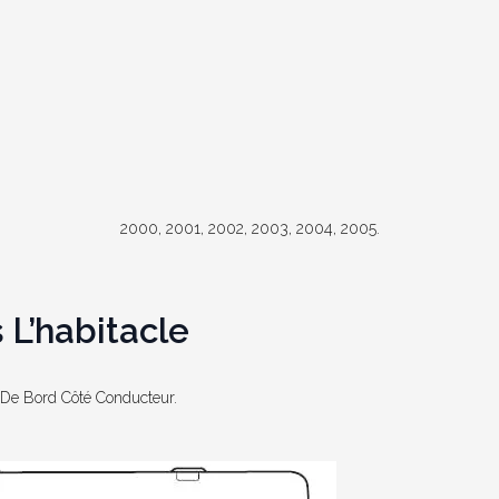
2000, 2001, 2002, 2003, 2004, 2005.
 L’habitacle
 De Bord Côté Conducteur.