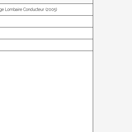
age Lombaire Conducteur (2005)