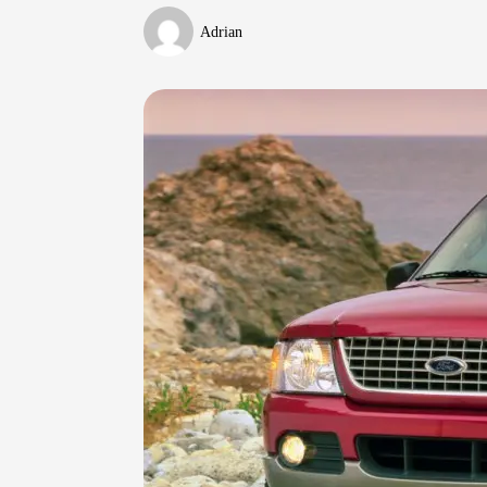
Adrian