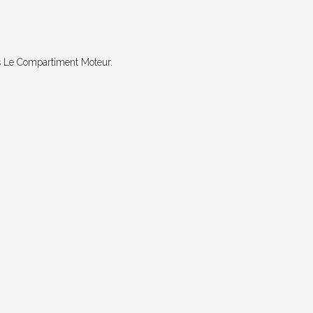
s Le Compartiment Moteur.