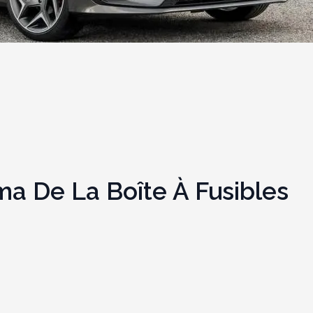
ma De La Boîte À Fusibles