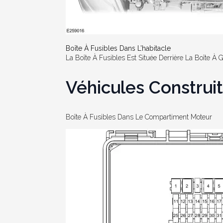
Boîte À Fusibles Dans L’habitacle
La Boîte À Fusibles Est Située Derrière La Boîte À 
Véhicules Constru
Boîte À Fusibles Dans Le Compartiment Moteur