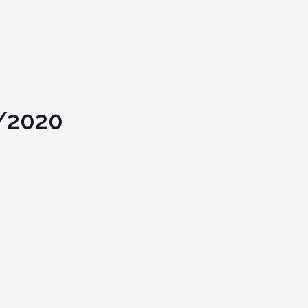
1/2020