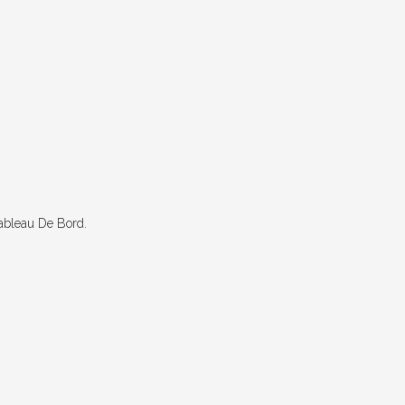
Tableau De Bord.