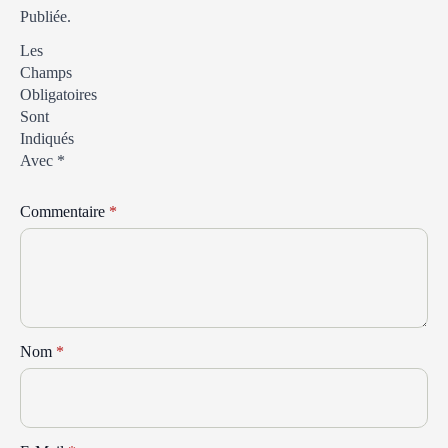
Publiée.
Les
Champs
Obligatoires
Sont
Indiqués
Avec
*
Commentaire
*
Nom
*