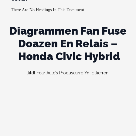
There Are No Headings In This Document.
Diagrammen Fan Fuse
Doazen En Relais –
Honda
Civic
Hybrid
Jildt Foar Auto’s Produsearre Yn ‘e Jierren: