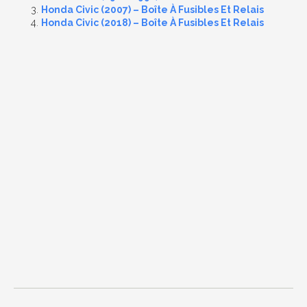
Honda Civic (2007) – Boîte À Fusibles Et Relais
Honda Civic (2018) – Boîte À Fusibles Et Relais