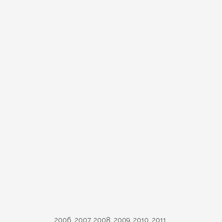
2006, 2007, 2008, 2009, 2010, 2011.