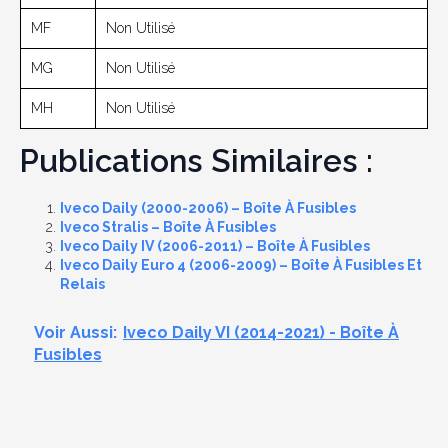
MF
Non Utilisé
MG
Non Utilisé
MH
Non Utilisé
Publications Similaires :
Iveco Daily (2000-2006) – Boîte À Fusibles
Iveco Stralis – Boîte À Fusibles
Iveco Daily IV (2006-2011) – Boîte À Fusibles
Iveco Daily Euro 4 (2006-2009) – Boîte À Fusibles Et
Relais
Voir Aussi:
Iveco Daily VI (2014-2021) - Boîte À
Fusibles