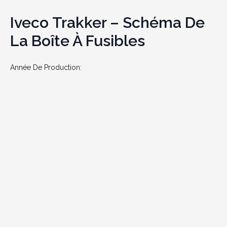
Iveco Trakker – Schéma De
La Boîte À Fusibles
Année De Production: