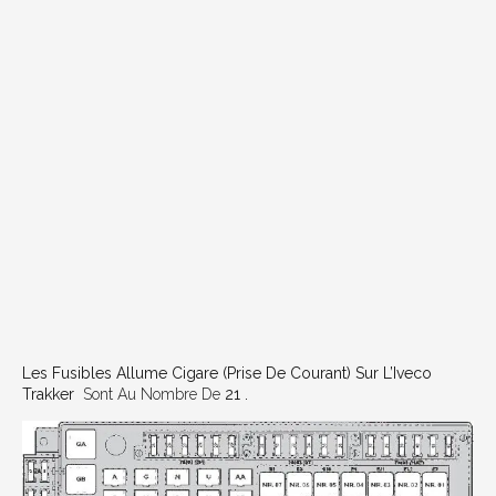
Les Fusibles Allume Cigare (prise De Courant) Sur L’Iveco
Trakker
Sont Au Nombre De
21 .