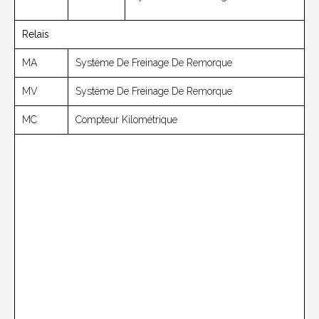
Relais
MA
Système De Freinage De Remorque
MV
Système De Freinage De Remorque
MC
Compteur Kilométrique