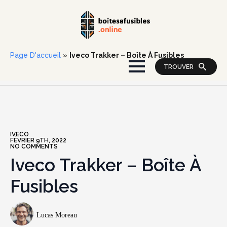
Page D'accueil
»
Iveco Trakker – Boîte À Fusibles
TROUVER
IVECO
FÉVRIER 9TH, 2022
NO COMMENTS
Iveco Trakker – Boîte À
Fusibles
Lucas Moreau