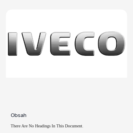
Obsah
There Are No Headings In This Document.