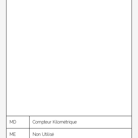
MD
Compteur Kilométrique
ME
Non Utilisé