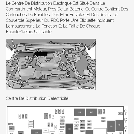
Le Centre De Distribution Électrique Est Situé Dans Le
Compartiment Moteur, Près De La Batterie. Ce Centre Contient Des
Cartouches De Fusibles, Des Mini-Fusibles Et Des Relais. Le
Couvercle Supérieur Du PDC Porte Une Étiquette Indiquant
L’emplacement, La Fonction Et La Taille De Chaque
Fusible/relais Utilisable.
Centre De Distribution D’électricité