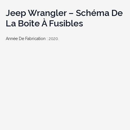
Jeep Wrangler – Schéma De
La Boîte À Fusibles
Année De Fabrication :
2020.