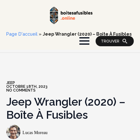
Page D'accueil
»
Jeep Wrangler (2020) – Boîte À Fusibles
TROUVER
JEEP
OCTOBRE 18TH, 2023
NO COMMENTS
Jeep Wrangler (2020) –
Boîte À Fusibles
Lucas Moreau