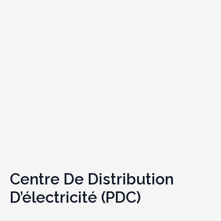
Centre De Distribution
D’électricité (PDC)