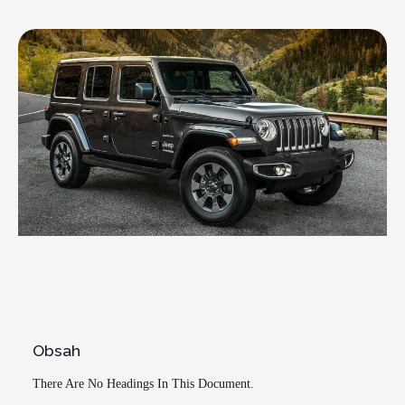
Obsah
There Are No Headings In This Document.