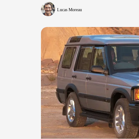
Lucas Moreau