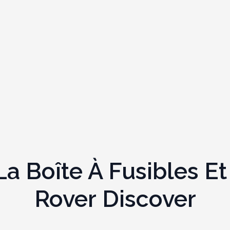
 Boîte À Fusibles Et
Rover Discover