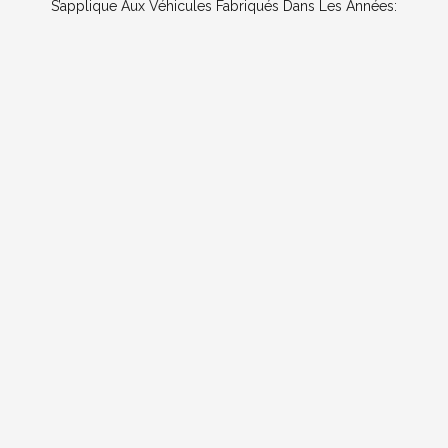
S’applique Aux Véhicules Fabriqués Dans Les Années: