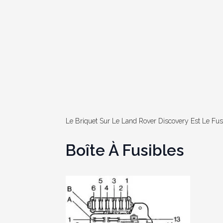
Le Briquet Sur Le Land Rover Discovery Est Le Fus
Boîte À Fusibles