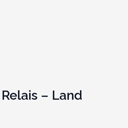
 Relais – Land