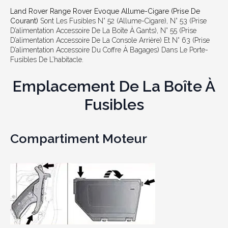
Land Rover Range Rover Evoque Allume-Cigare (prise De
Courant)
Sont Les Fusibles N° 52 (allume-Cigare), N° 53 (prise
D’alimentation Accessoire De La Boîte À Gants), N° 55 (prise
D’alimentation Accessoire De La Console Arrière) Et N° 63 (prise
D’alimentation Accessoire Du Coffre À Bagages) Dans Le Porte-
Fusibles De L’habitacle.
Emplacement De La Boîte À
Fusibles
Compartiment Moteur