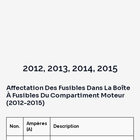
2012, 2013, 2014, 2015
Affectation Des Fusibles Dans La Boîte
À Fusibles Du Compartiment Moteur
(2012-2015)
Ampères
Non.
Description
[A]