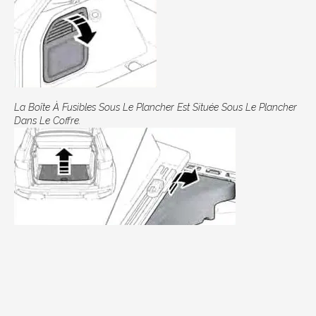
La Boîte À Fusibles Sous Le Plancher Est Située Sous Le Plancher
Dans Le Coffre.