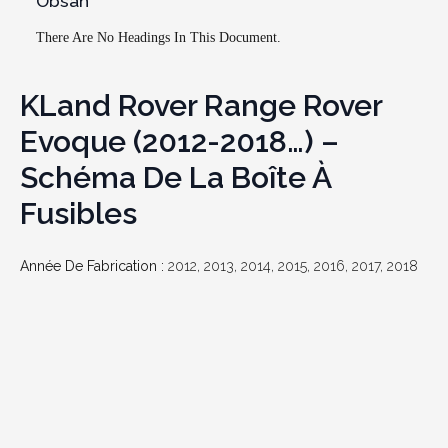
Obsah
There Are No Headings In This Document.
KLand Rover Range Rover
Evoque
(2012-2018…) –
Schéma De La Boîte À
Fusibles
Année De Fabrication :
2012, 2013, 2014, 2015, 2016, 2017, 2018