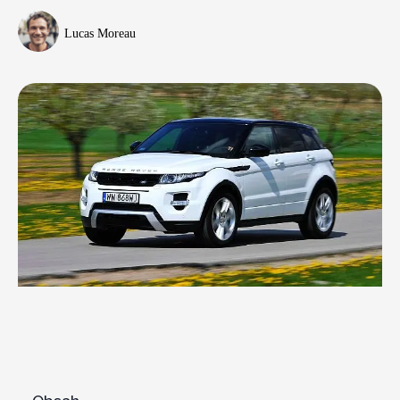
Lucas Moreau