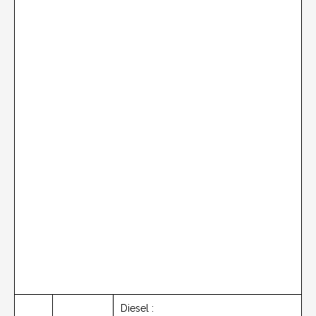
Diesel :