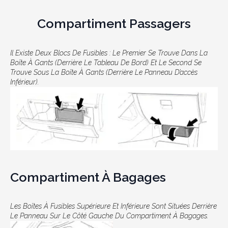
Compartiment Passagers
Il Existe Deux Blocs De Fusibles : Le Premier Se Trouve Dans La
Boîte À Gants (derrière Le Tableau De Bord) Et Le Second Se
Trouve Sous La Boîte À Gants (derrière Le Panneau D’accès
Inférieur).
Compartiment À Bagages
Les Boîtes À Fusibles Supérieure Et Inférieure Sont Situées Derrière
Le Panneau Sur Le Côté Gauche Du Compartiment À Bagages.