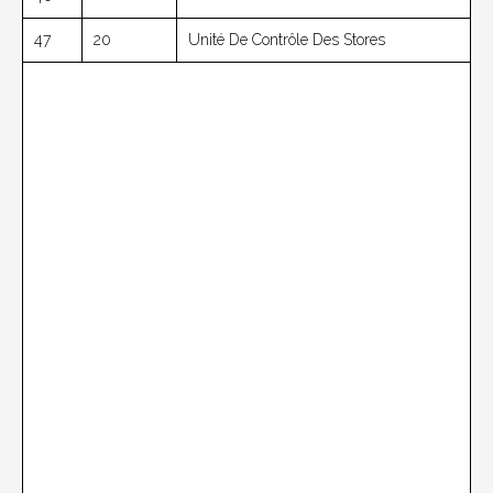
47
20
Unité De Contrôle Des Stores