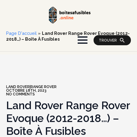
Page D'accueil
»
Land Rover Range Rover Evoque (2012-
2018…) – Boîte À Fusibles
TROUVER
LAND ROVER|RANGE ROVER
OCTOBRE 18TH, 2023
NO COMMENTS
Land Rover Range Rover
Evoque (2012-2018…) –
Boîte À Fusibles