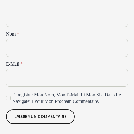
Nom
*
E-Mail
*
Enregistrer Mon Nom, Mon E-Mail Et Mon Site Dans Le
Navigateur Pour Mon Prochain Commentaire.