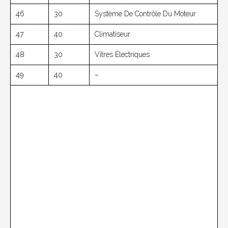
46
30
Système De Contrôle Du Moteur
47
40
Climatiseur
48
30
Vitres Électriques
49
40
–