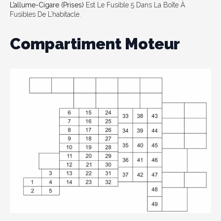
L’allume-Cigare (prises)
Est Le Fusible 5 Dans La Boîte À
Fusibles De L’habitacle.
Compartiment Moteur