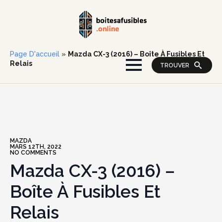
Page D'accueil
»
Mazda CX-3 (2016) – Boîte À Fusibles Et
Relais
TROUVER
MAZDA
MARS 12TH, 2022
NO COMMENTS
Mazda CX-3 (2016) –
Boîte À Fusibles Et
Relais