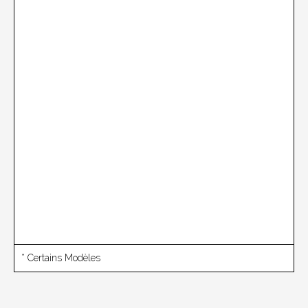
* Certains Modèles