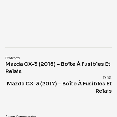
Předchozí
Mazda CX-3 (2015) – Boîte À Fusibles Et
Relais
Další:
Mazda CX-3 (2017) – Boîte À Fusibles Et
Relais
Aucun Commentaire.