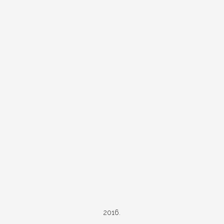
2016.