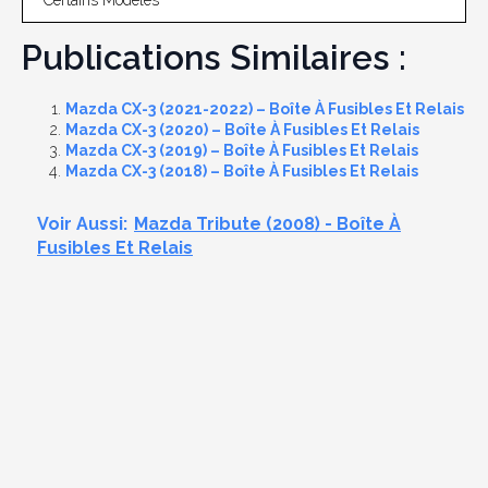
* Certains Modèles
Publications Similaires :
Mazda CX-3 (2021-2022) – Boîte À Fusibles Et Relais
Mazda CX-3 (2020) – Boîte À Fusibles Et Relais
Mazda CX-3 (2019) – Boîte À Fusibles Et Relais
Mazda CX-3 (2018) – Boîte À Fusibles Et Relais
Voir Aussi:
Mazda Tribute (2008) - Boîte À
Fusibles Et Relais