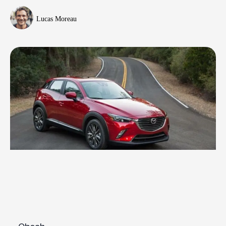
Lucas Moreau