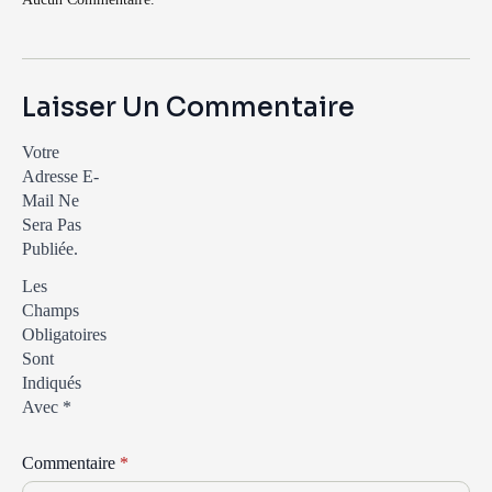
Laisser Un Commentaire
Votre
Adresse E-
Mail Ne
Sera Pas
Publiée.
Les
Champs
Obligatoires
Sont
Indiqués
Avec
*
Commentaire
*