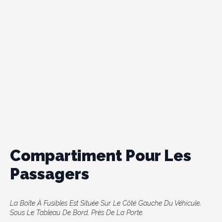
Compartiment Pour Les
Passagers
La Boîte À Fusibles Est Située Sur Le Côté Gauche Du Véhicule,
Sous Le Tableau De Bord, Près De La Porte.