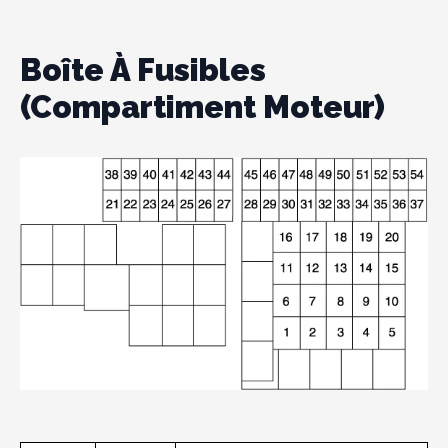
Boîte À Fusibles
(compartiment Moteur)