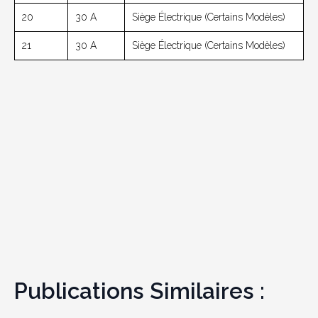
20
30 A
Siège Électrique (Certains Modèles)
21
30 A
Siège Électrique (Certains Modèles)
Publications Similaires :