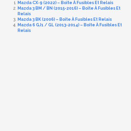
Mazda CX-9 (2022) – Boîte À Fusibles Et Relais
Mazda 3 BM / BN (2015-2016) – Boîte À Fusibles Et
Relais
Mazda 3 BK (2006) – Boîte À Fusibles Et Relais
Mazda 6 GJ1 / GL (2013-2014) – Boîte À Fusibles Et
Relais