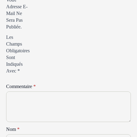
Adresse E-
Mail Ne
Sera Pas
Publiée.
Les
Champs
Obligatoires
Sont
Indiqués
Avec
*
Commentaire
*
Nom
*