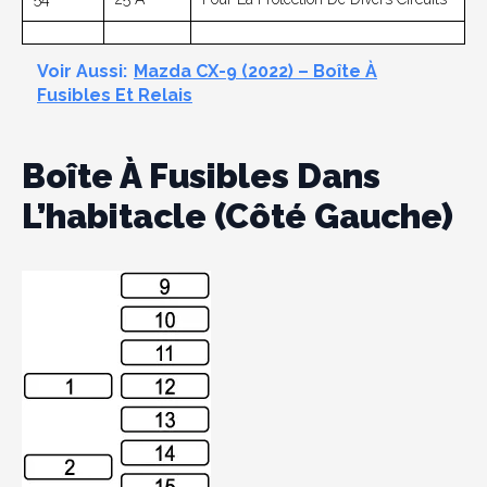
Voir Aussi:
Mazda CX-9 (2022) – Boîte À
Fusibles Et Relais
Boîte À Fusibles Dans
L’habitacle (côté Gauche)