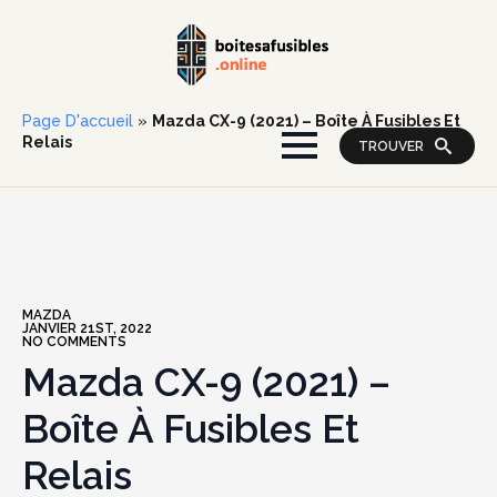
Page D'accueil
»
Mazda CX-9 (2021) – Boîte À Fusibles Et
Relais
TROUVER
MAZDA
JANVIER 21ST, 2022
NO COMMENTS
Mazda CX-9 (2021) –
Boîte À Fusibles Et
Relais