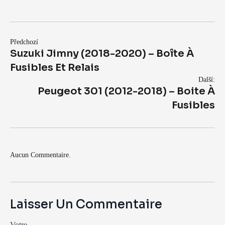
Předchozí
Suzuki Jimny (2018-2020) – Boîte À
Fusibles Et Relais
Další:
Peugeot 301 (2012-2018) – Boite À
Fusibles
Aucun Commentaire.
Laisser Un Commentaire
Votre