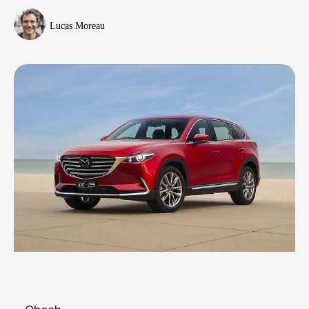
Lucas Moreau