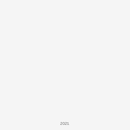
2021.