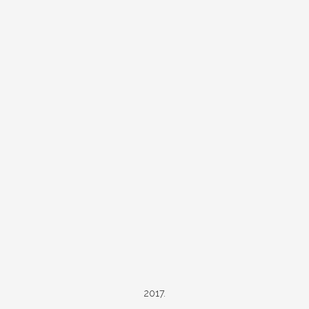
2017.