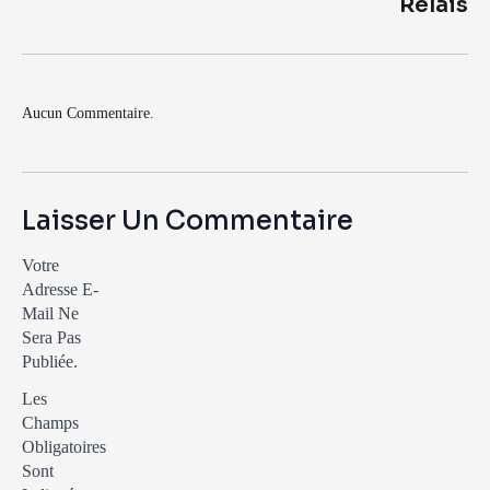
Relais
Aucun Commentaire.
Laisser Un Commentaire
Votre
Adresse E-
Mail Ne
Sera Pas
Publiée.
Les
Champs
Obligatoires
Sont