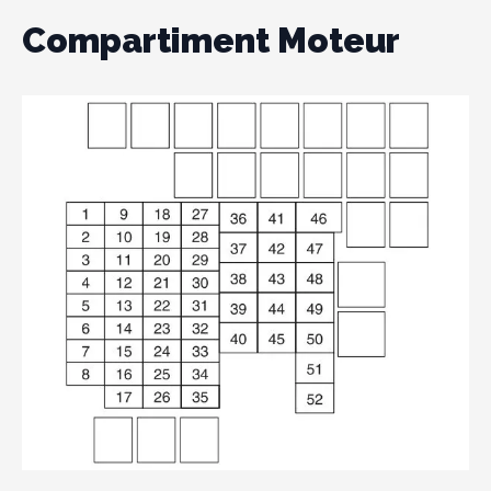
Compartiment Moteur