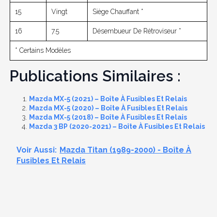
15
Vingt
Siège Chauffant *
16
7.5
Désembueur De Rétroviseur *
* Certains Modèles
Publications Similaires :
Mazda MX-5 (2021) – Boîte À Fusibles Et Relais
Mazda MX-5 (2020) – Boîte À Fusibles Et Relais
Mazda MX-5 (2018) – Boîte À Fusibles Et Relais
Mazda 3 BP (2020-2021) – Boîte À Fusibles Et Relais
Voir Aussi:
Mazda Titan (1989-2000) - Boîte À
Fusibles Et Relais