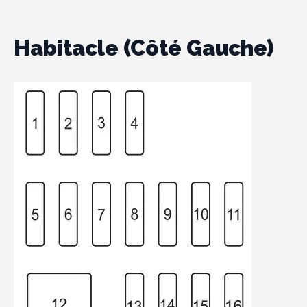
Habitacle (côté Gauche)