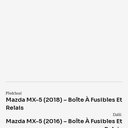
Předchozí
Mazda MX-5 (2018) – Boîte À Fusibles Et
Relais
Další:
Mazda MX-5 (2016) – Boîte À Fusibles Et