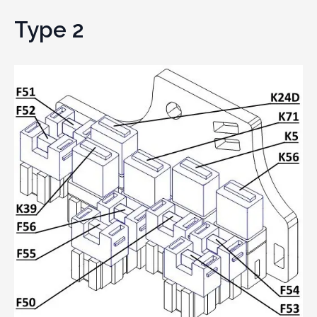
Type 2