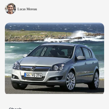
Lucas Moreau