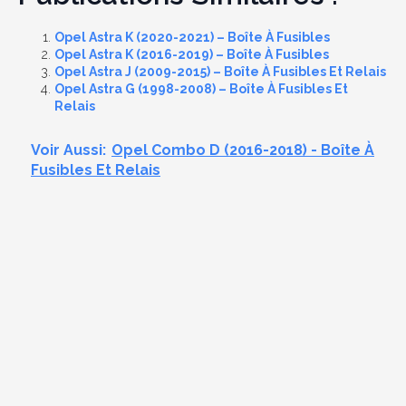
Opel Astra K (2020-2021) – Boîte À Fusibles
Opel Astra K (2016-2019) – Boîte À Fusibles
Opel Astra J (2009-2015) – Boîte À Fusibles Et Relais
Opel Astra G (1998-2008) – Boîte À Fusibles Et
Relais
Voir Aussi:
Opel Combo D (2016-2018) - Boîte À
Fusibles Et Relais