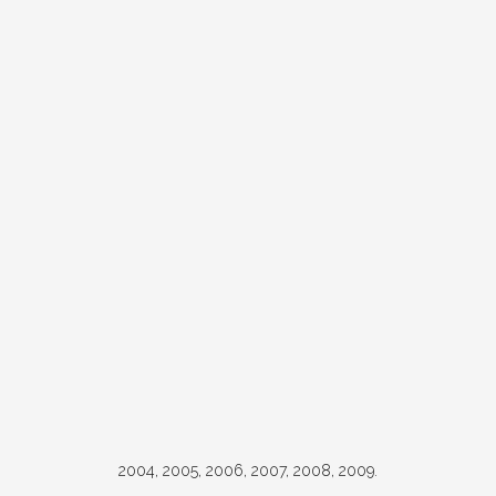
2004, 2005, 2006, 2007, 2008, 2009.