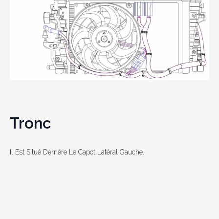
Tronc
Il Est Situé Derrière Le Capot Latéral Gauche.