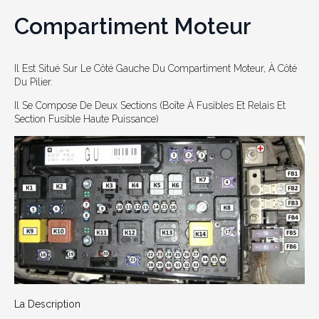
Compartiment Moteur
Il Est Situé Sur Le Côté Gauche Du Compartiment Moteur, À Côté
Du Pilier.
Il Se Compose De Deux Sections (boîte À Fusibles Et Relais Et
Section Fusible Haute Puissance)
La Description