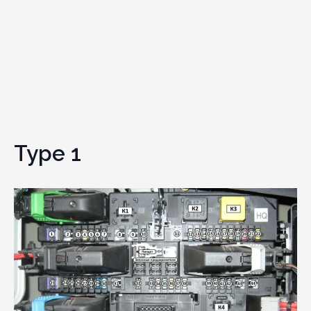
Type 1