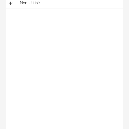
42
Non Utilisé