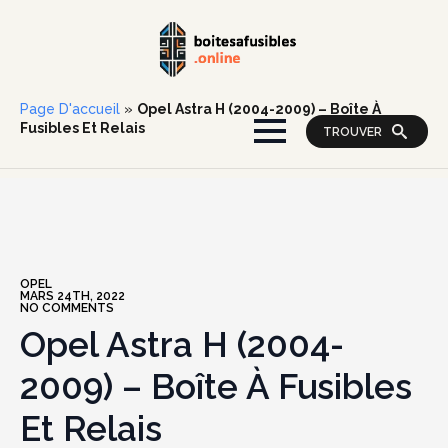
Page D'accueil
»
Opel Astra H (2004-2009) – Boîte À
Fusibles Et Relais
TROUVER
OPEL
MARS 24TH, 2022
NO COMMENTS
Opel Astra H (2004-
2009) – Boîte À Fusibles
Et Relais