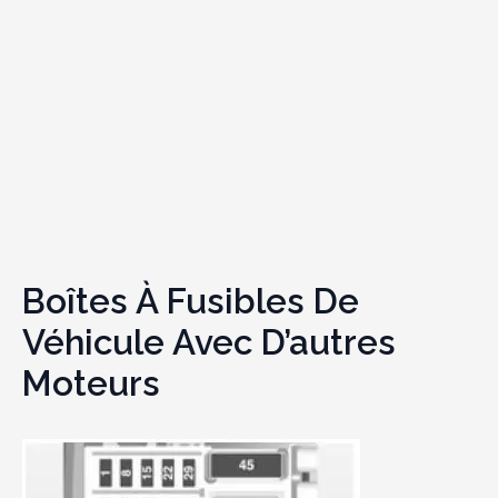
Boîtes À Fusibles De
Véhicule Avec D’autres
Moteurs