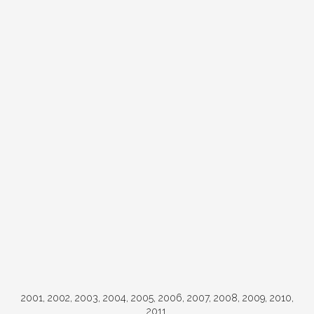
2001, 2002, 2003, 2004, 2005, 2006, 2007, 2008, 2009, 2010,
2011.