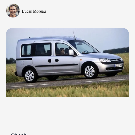
Lucas Moreau