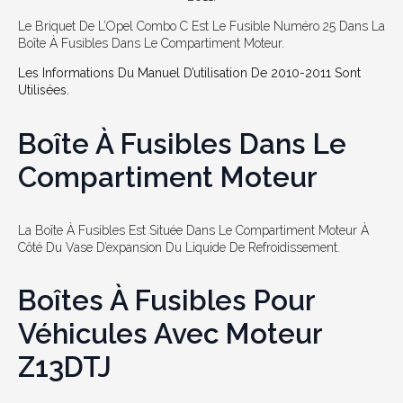
Le Briquet De L’Opel Combo C Est Le Fusible Numéro 25 Dans La
Boîte À Fusibles Dans Le Compartiment Moteur.
Les Informations Du Manuel D’utilisation De 2010-2011 Sont
Utilisées.
Boîte À Fusibles Dans Le
Compartiment Moteur
La Boîte À Fusibles Est Située Dans Le Compartiment Moteur À
Côté Du Vase D’expansion Du Liquide De Refroidissement.
Boîtes À Fusibles Pour
Véhicules Avec Moteur
Z13DTJ