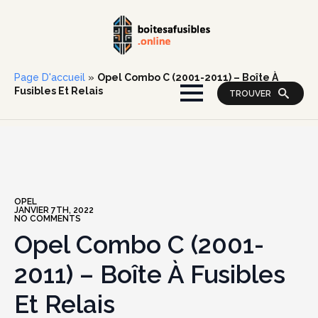
Page D'accueil
»
Opel Combo C (2001-2011) – Boîte À
Fusibles Et Relais
TROUVER
OPEL
JANVIER 7TH, 2022
NO COMMENTS
Opel Combo C (2001-
2011) – Boîte À Fusibles
Et Relais