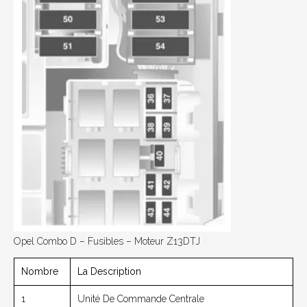
Opel Combo D – Fusibles – Moteur Z13DTJ
Nombre
La Description
1
Unité De Commande Centrale