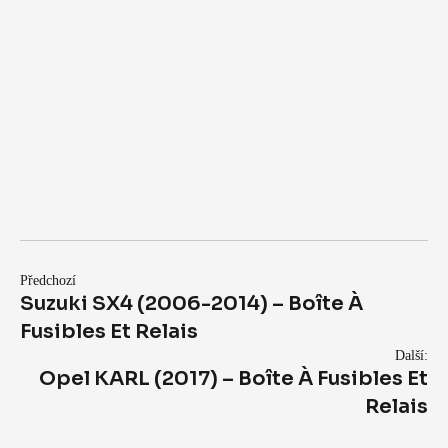
Předchozí
Suzuki SX4 (2006-2014) – Boîte À
Fusibles Et Relais
Další:
Opel KARL (2017) – Boîte À Fusibles Et
Relais