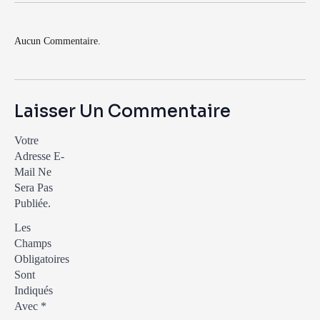
Aucun Commentaire.
Laisser Un Commentaire
Votre
Adresse E-
Mail Ne
Sera Pas
Publiée.
Les
Champs
Obligatoires
Sont
Indiqués
Avec
*