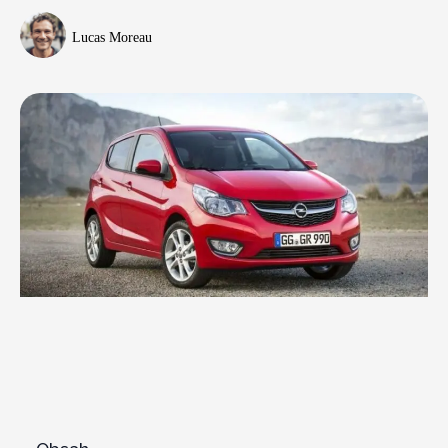
Lucas Moreau