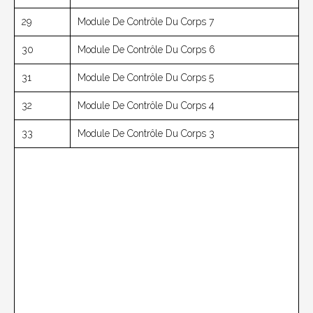
29
Module De Contrôle Du Corps 7
30
Module De Contrôle Du Corps 6
31
Module De Contrôle Du Corps 5
32
Module De Contrôle Du Corps 4
33
Module De Contrôle Du Corps 3