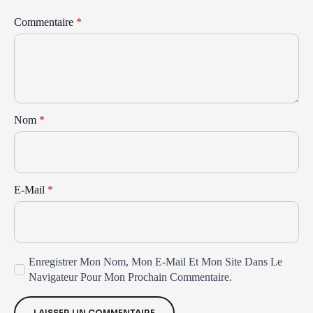
Commentaire
*
Nom
*
E-Mail
*
Enregistrer Mon Nom, Mon E-Mail Et Mon Site Dans Le
Navigateur Pour Mon Prochain Commentaire.