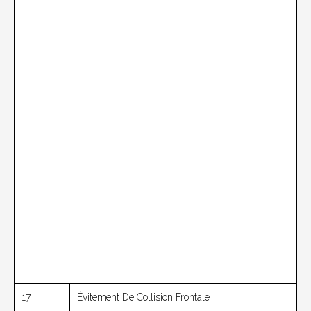
17
Évitement De Collision Frontale