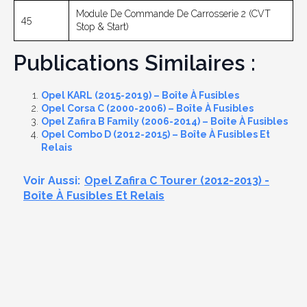
Module De Commande De Carrosserie 2 (CVT
45
Stop & Start)
Publications Similaires :
Opel KARL (2015-2019) – Boîte À Fusibles
Opel Corsa C (2000-2006) – Boîte À Fusibles
Opel Zafira B Family (2006-2014) – Boîte À Fusibles
Opel Combo D (2012-2015) – Boîte À Fusibles Et
Relais
Voir Aussi:
Opel Zafira C Tourer (2012-2013) -
Boîte À Fusibles Et Relais