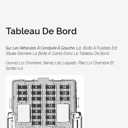
Tableau De Bord
Sur Les Véhicules À Conduite À Gauche, La
Boîte À Fusibles Est
Située Derrière La Boîte À Gants Dans Le Tableau De Bord.
Ouvrez La Chambre, Serrez Les Loquets, Pliez La Chambre Et
Sortez-La.