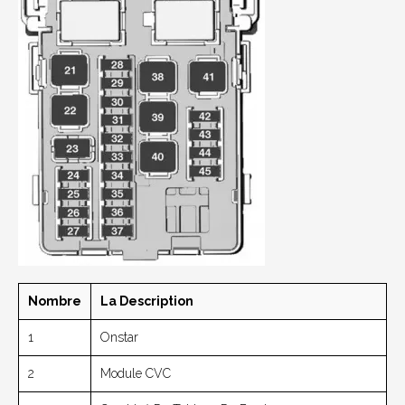
Nombre
La Description
1
Onstar
2
Module CVC