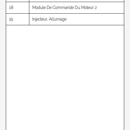
18
Module De Commande Du Moteur 2
19
Injecteur, Allumage