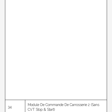
Module De Commande De Carrosserie 2 (sans
34
CVT Stop & Start)