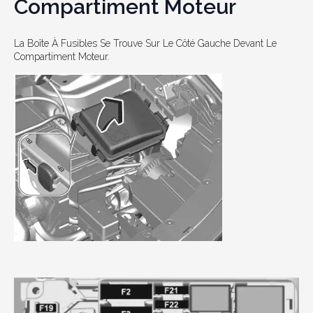
Compartiment Moteur
La Boîte À Fusibles Se Trouve Sur Le Côté Gauche Devant Le
Compartiment Moteur.