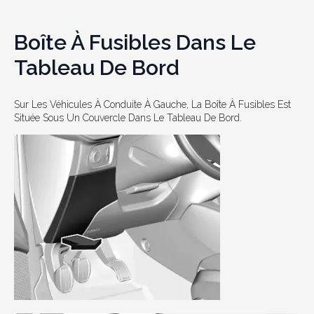
Boîte À Fusibles Dans Le
Tableau De Bord
Sur Les Véhicules À Conduite À Gauche, La Boîte À Fusibles Est
Située Sous Un Couvercle Dans Le Tableau De Bord.