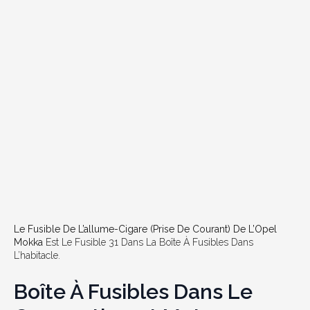
Le Fusible De L’allume-Cigare (prise De Courant) De L’Opel
Mokka
Est Le Fusible 31 Dans La Boîte À Fusibles Dans
L’habitacle.
Boîte À Fusibles Dans Le