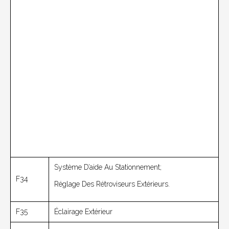
Système D’aide Au Stationnement;
F34
Réglage Des Rétroviseurs Extérieurs.
F35
Éclairage Extérieur