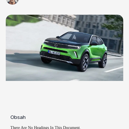
Obsah
There Are No Headings In This Document.