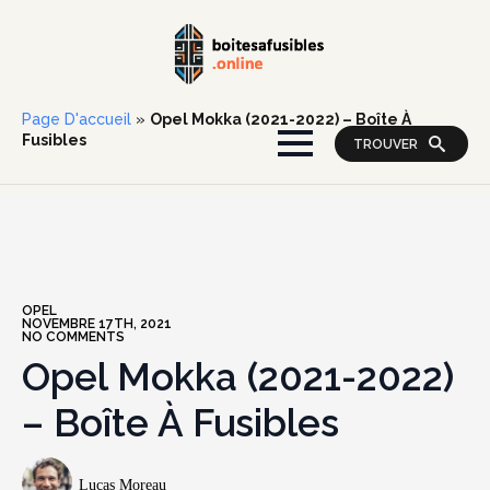
Page D'accueil
»
Opel Mokka (2021-2022) – Boîte À
Fusibles
TROUVER
OPEL
NOVEMBRE 17TH, 2021
NO COMMENTS
Opel Mokka (2021-2022)
– Boîte À Fusibles
Lucas Moreau