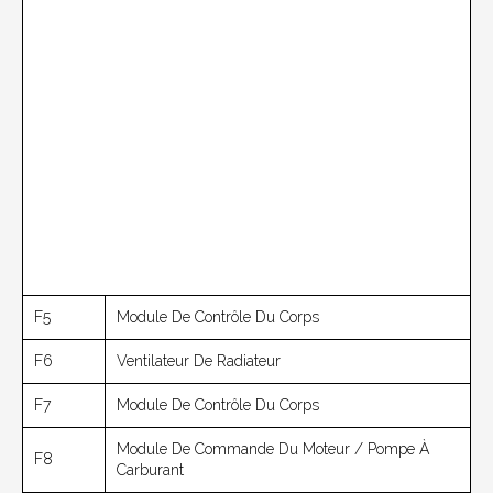
F5
Module De Contrôle Du Corps
F6
Ventilateur De Radiateur
F7
Module De Contrôle Du Corps
Module De Commande Du Moteur / Pompe À
F8
Carburant