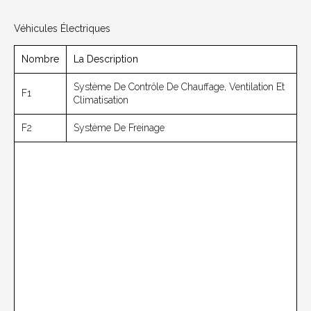
Véhicules Électriques
Nombre
La Description
Système De Contrôle De Chauffage, Ventilation Et
F1
Climatisation
F2
Système De Freinage