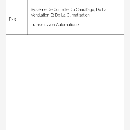
Système De Contrôle Du Chauffage, De La
Ventilation Et De La Climatisation;
F33
Transmission Automatique.