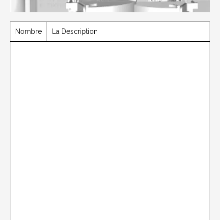
Nombre
La Description