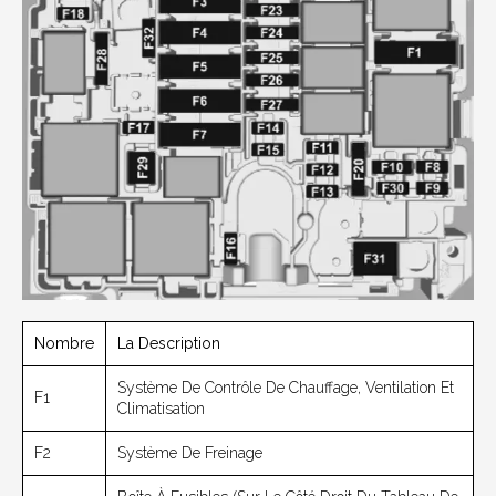
Nombre
La Description
Système De Contrôle De Chauffage, Ventilation Et
F1
Climatisation
F2
Système De Freinage