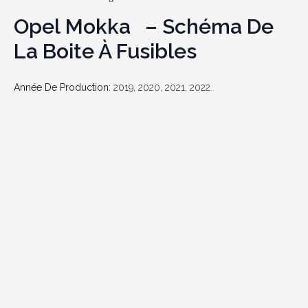
Opel Mokka – Schéma De
La Boite À Fusibles
Année De Production:
2019, 2020, 2021, 2022.