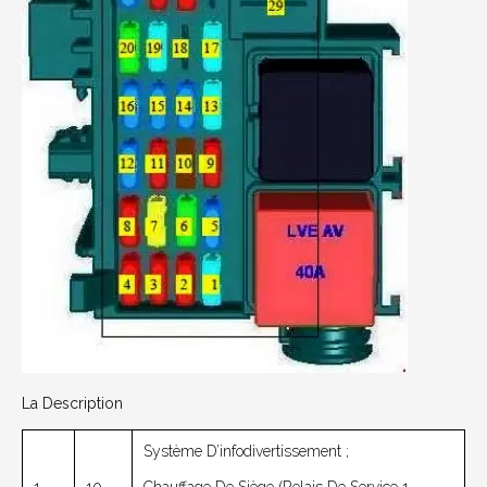
La Description
Système D’infodivertissement ;