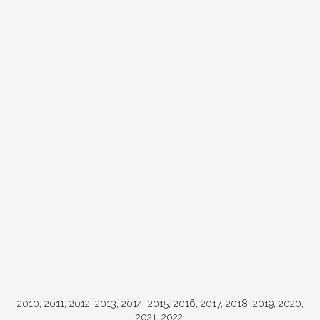
2010, 2011, 2012, 2013, 2014, 2015, 2016, 2017, 2018, 2019, 2020,
2021, 2022.