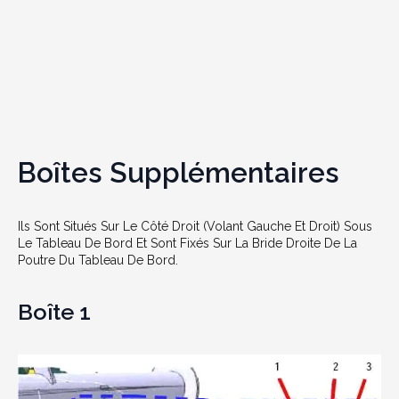
Boîtes Supplémentaires
Ils Sont Situés Sur Le Côté Droit (volant Gauche Et Droit) Sous
Le Tableau De Bord Et Sont Fixés Sur La Bride Droite De La
Poutre Du Tableau De Bord.
Boîte 1