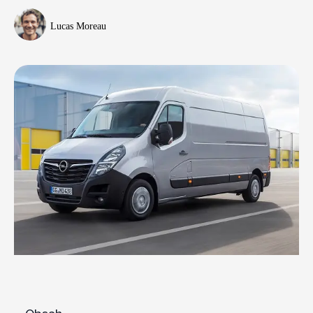
Lucas Moreau