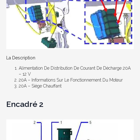
La Description
Alimentation De Distribution De Courant De Décharge 20A
– 12 V
20А – Informations Sur Le Fonctionnement Du Moteur
20А – Siège Chauffant
Encadré 2