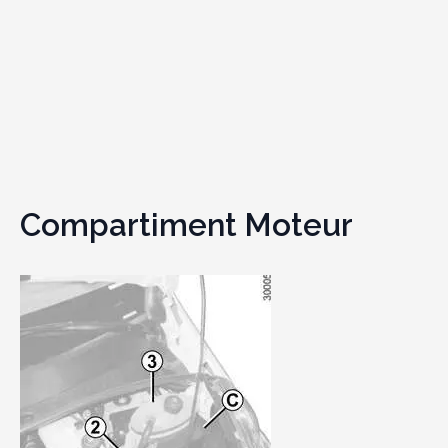
Compartiment Moteur