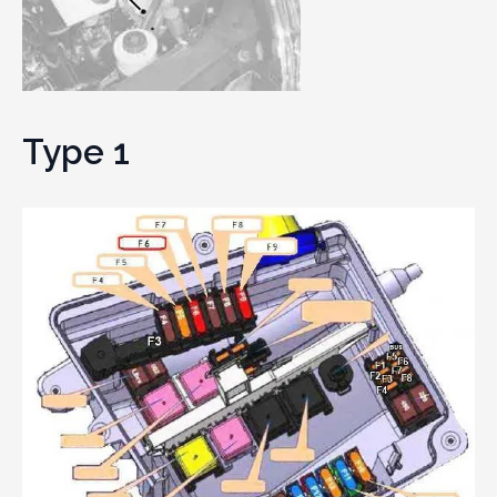
Type 1