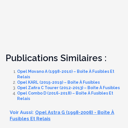
Publications Similaires :
Opel Movano A (1998-2010) – Boîte À Fusibles Et
Relais
Opel KARL (2015-2019) – Boîte À Fusibles
Opel Zafira C Tourer (2012-2013) – Boîte À Fusibles
Opel Combo D (2016-2018) – Boîte À Fusibles Et
Relais
Voir Aussi:
Opel Astra G (1998-2008) - Boîte À
Fusibles Et Relais