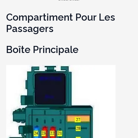
Compartiment Pour Les
Passagers
Boîte Principale