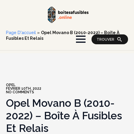
Page D'accueil
»
Opel Movano B (2010-2022) – Boîte À
Fusibles Et Relais
TROUVER
OPEL
FÉVRIER 10TH, 2022
NO COMMENTS
Opel Movano B (2010-
2022) – Boîte À Fusibles
Et Relais