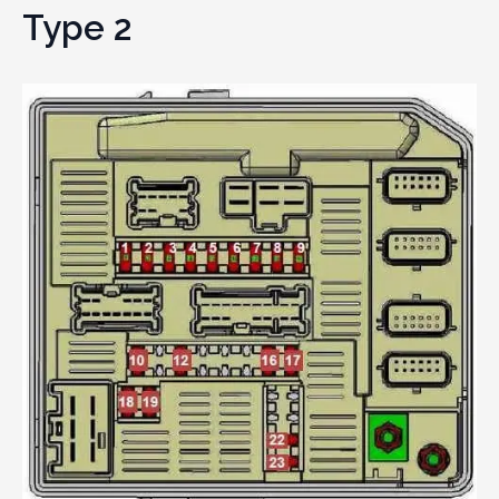
Type 2