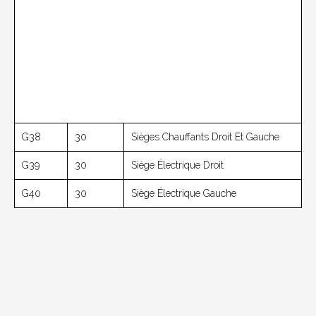
G38
30
Sièges Chauffants Droit Et Gauche
G39
30
Siège Électrique Droit
G40
30
Siège Électrique Gauche