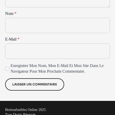
Nom
*
E-Mail
*
Enregistrer Mon Nom, Mon E-Mail Et Mon Site Dans Le
Navigateur Pour Mon Prochain Commentaire.
Boitesafusibles.online 2025.
Tous Droits Réservés.