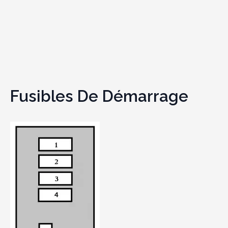
Fusibles De Démarrage