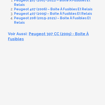
Peugeot 407 (2007-2011) – Boîte À Fusibles Et
Relais
Peugeot 407 (2006) – Boîte À Fusibles Et Relais
Peugeot 407 (2005) – Boîte À Fusibles Et Relais
Peugeot 208 (2019-2021) – Boite À Fusibles Et
Relais
Voir Aussi:
Peugeot 307 CC (2005) - Boîte À
Fusibles