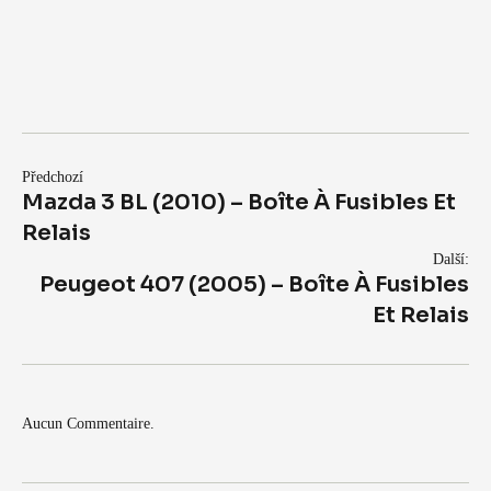
Předchozí
Mazda 3 BL (2010) – Boîte À Fusibles Et
Relais
Další:
Peugeot 407 (2005) – Boîte À Fusibles
Et Relais
Aucun Commentaire.