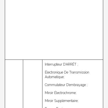
Interrupteur D’ARRÊT ;
Électronique De Transmission
Automatique;
Commutateur D’embrayage ;
Miroir Électrochrome;
Miroir Supplémentaire;