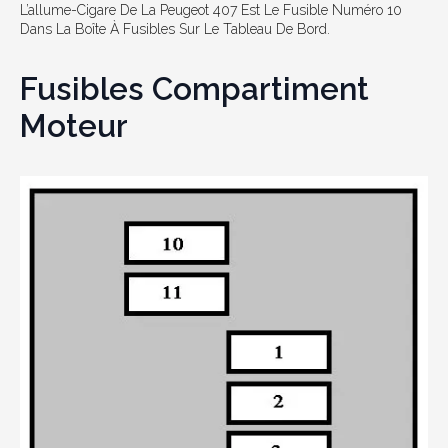
L’allume-Cigare De La Peugeot 407 Est Le Fusible Numéro 10
Dans La Boîte À Fusibles Sur Le Tableau De Bord.
Fusibles Compartiment
Moteur