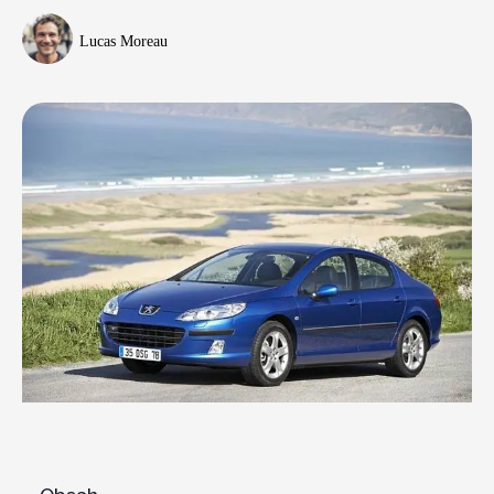
Lucas Moreau