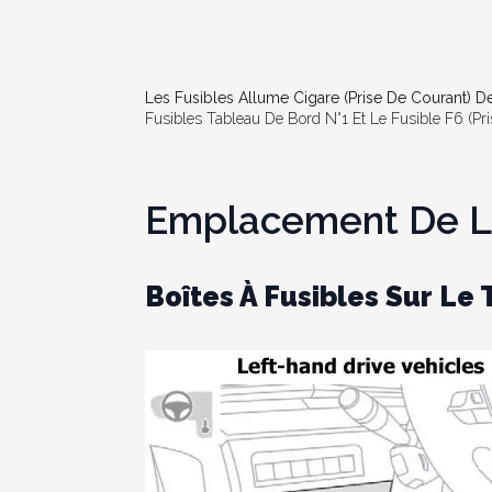
Les Fusibles Allume Cigare (prise De Courant) 
Fusibles Tableau De Bord N°1 Et Le Fusible F6 (pr
Emplacement De La
Boîtes À Fusibles Sur Le