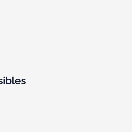
sibles