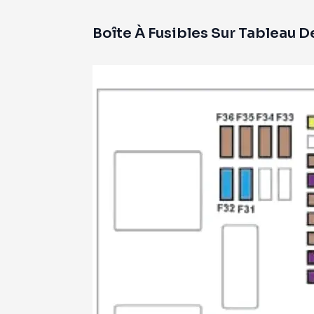
Boîte À Fusibles Sur Tableau D