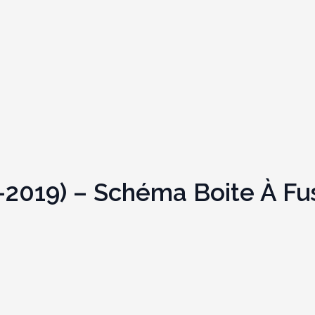
2019) – Schéma Boite À Fu