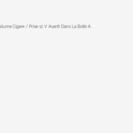
 Allume Cigare / Prise 12 V Avant) Dans La Boîte À