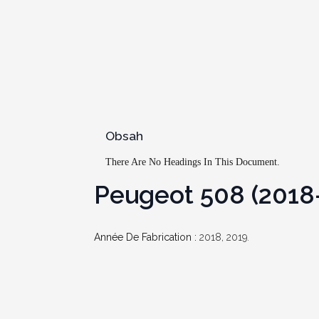
Obsah
There Are No Headings In This Document.
Peugeot 508 (2018-
Année De Fabrication :
2018, 2019.