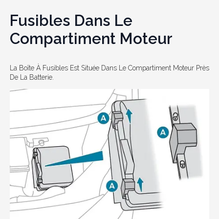
Fusibles Dans Le
Compartiment Moteur
La Boîte À Fusibles Est Située Dans Le Compartiment Moteur Près
De La Batterie.