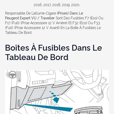
2016, 2017, 2018, 2019, 2020.
Responsable De L’allume-Cigare
(prises) Dans Le
Peugeot Expert VU / Traveller
Sont Des Fusibles F7 (Eco) Ou
F17 (Full) (prise Accessoire 12 V Arrière) Et F32 (Eco) Ou F33
(Full) (prise Accessoire 12 V Avant) En La Boîte À Fusibles Le
Tableau De Bord.
Boîtes À Fusibles Dans Le
Tableau De Bord