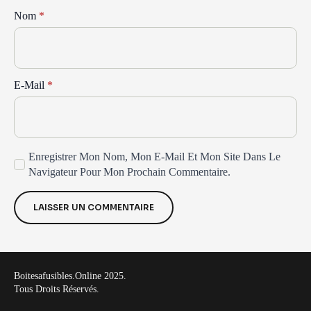
Nom
*
E-Mail
*
Enregistrer Mon Nom, Mon E-Mail Et Mon Site Dans Le
Navigateur Pour Mon Prochain Commentaire.
Boitesafusibles.online 2025.
Tous Droits Réservés.