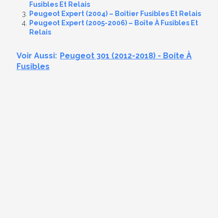
Fusibles Et Relais
Peugeot Expert (2004) – Boîtier Fusibles Et Relais
Peugeot Expert (2005-2006) – Boîte À Fusibles Et
Relais
Voir Aussi:
Peugeot 301 (2012-2018) - Boite À
Fusibles