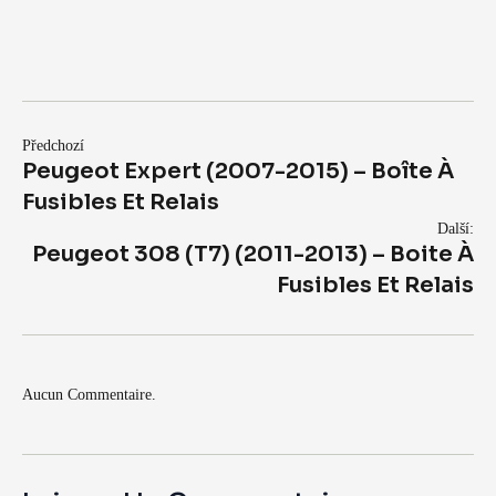
Předchozí
Peugeot Expert (2007-2015) – Boîte À
Fusibles Et Relais
Další:
Peugeot 308 (T7) (2011-2013) – Boite À
Fusibles Et Relais
Aucun Commentaire.