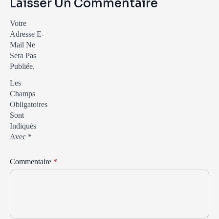
Laisser Un Commentaire
Votre
Adresse E-
Mail Ne
Sera Pas
Publiée.
Les
Champs
Obligatoires
Sont
Indiqués
Avec
*
Commentaire
*