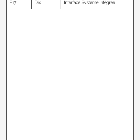
F17
Dix
Interface Système Intégrée.