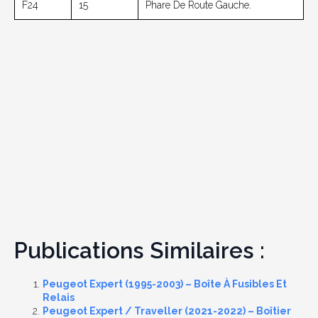
F24
15
Phare De Route Gauche.
Publications Similaires :
Peugeot Expert (1995-2003) – Boîte À Fusibles Et
Relais
Peugeot Expert / Traveller (2021-2022) – Boîtier