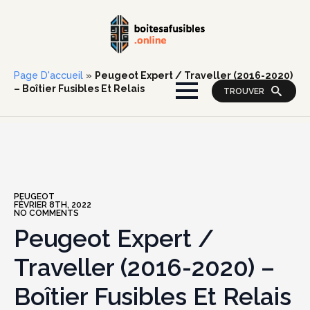
Page D'accueil
»
Peugeot Expert / Traveller (2016-2020)
– Boîtier Fusibles Et Relais
TROUVER
PEUGEOT
FÉVRIER 8TH, 2022
NO COMMENTS
Peugeot Expert /
Traveller (2016-2020) –
Boîtier Fusibles Et Relais