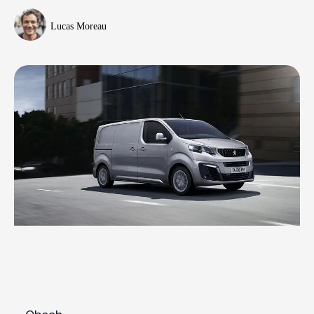
Lucas Moreau