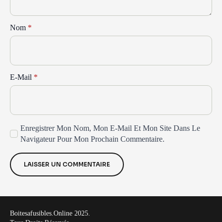
Nom
*
E-Mail
*
Enregistrer Mon Nom, Mon E-Mail Et Mon Site Dans Le
Navigateur Pour Mon Prochain Commentaire.
Boitesafusibles.online 2025.