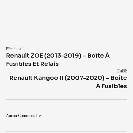
Předchozí
Renault ZOE (2013-2019) – Boîte À
Fusibles Et Relais
Další:
Renault Kangoo II (2007-2020) – Boîte
À Fusibles
Aucun Commentaire.