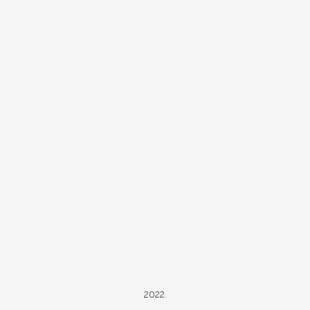
2022.