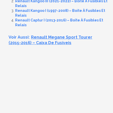
Renault Kangoo III (2021-2022) – Boîte À Fusibles Et
Relais
Renault Kangoo I (1997-2008) – Boite À Fusibles Et
Relais
Renault Captur I (2013-2016) – Boîte À Fusibles Et
Relais
Voir Aussi:
Renault Megane Sport Tourer
(2015-2016) – Caixa De Fusíveis