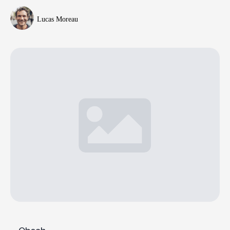
Lucas Moreau