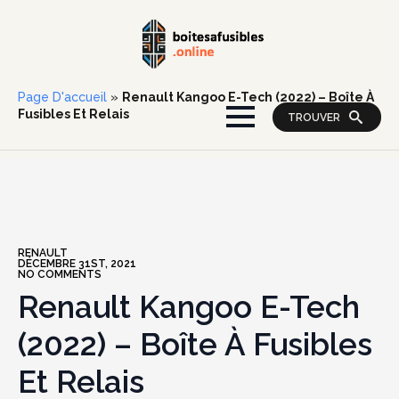
Page D'accueil
»
Renault Kangoo E-Tech (2022) – Boîte À
Fusibles Et Relais
TROUVER
RENAULT
DÉCEMBRE 31ST, 2021
NO COMMENTS
Renault Kangoo E-Tech
(2022) – Boîte À Fusibles
Et Relais