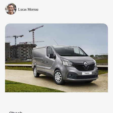
Lucas Moreau