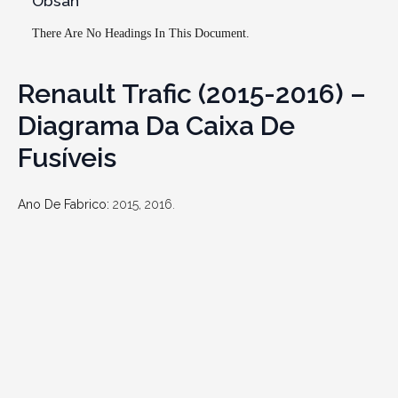
Obsah
There Are No Headings In This Document.
Renault Trafic (2015-2016) –
Diagrama Da Caixa De
Fusíveis
Ano De Fabrico:
2015, 2016.