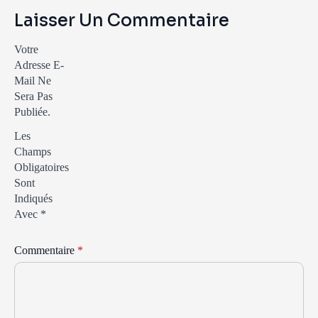
Laisser Un Commentaire
Votre
Adresse E-
Mail Ne
Sera Pas
Publiée.
Les
Champs
Obligatoires
Sont
Indiqués
Avec
*
Commentaire
*