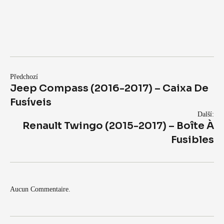
Předchozí
Jeep Compass (2016-2017) – Caixa De
Fusíveis
Další:
Renault Twingo (2015-2017) – Boîte À
Fusibles
Aucun Commentaire.