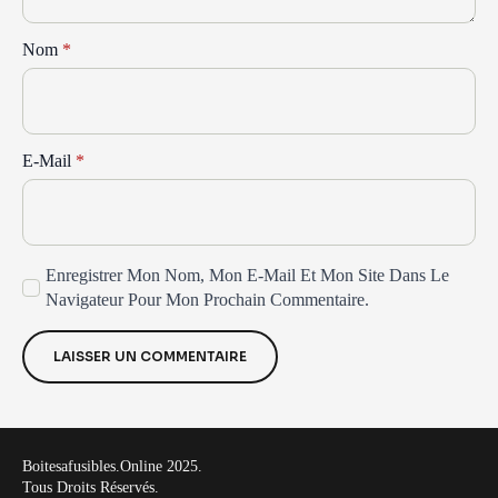
Nom
*
E-Mail
*
Enregistrer Mon Nom, Mon E-Mail Et Mon Site Dans Le
Navigateur Pour Mon Prochain Commentaire.
Boitesafusibles.online 2025.
Tous Droits Réservés.