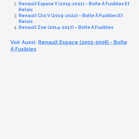
Renault Espace V (2015-2021) – Boîte À Fusibles Et
Relais
Renault Clio V (2019-2022) – Boîte À Fusibles Et
Relais
Renault Zoe (2014-2017) – Boîte À Fusibles
Voir Aussi:
Renault Espace (2002-2006) - Boîte
À Fusibles