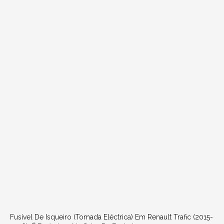
Fusível De Isqueiro (tomada Eléctrica) Em Renault Trafic (2015-