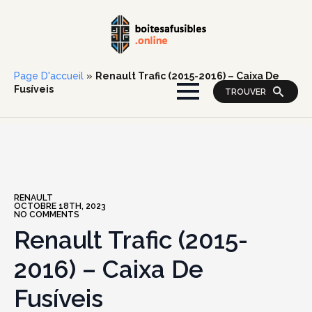
Page D'accueil
»
Renault Trafic (2015-2016) – Caixa De
Fusíveis
TROUVER
RENAULT
OCTOBRE 18TH, 2023
NO COMMENTS
Renault Trafic (2015-
2016) – Caixa De
Fusíveis