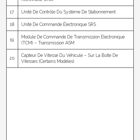
17
Unité De Contrôle Du Système De Stationnement
18
Unité De Commande Électronique SRS
Module De Commande De Transmission Électronique
19
(TCM) – Transmission ASM
Capteur De Vitesse Du Véhicule – Sur La Boîte De
20
Vitesses (certains Modèles)