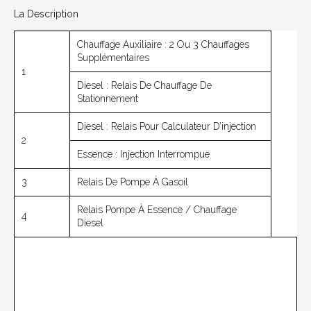
La Description
Chauffage Auxiliaire : 2 Ou 3 Chauffages
Supplémentaires
1
Diesel : Relais De Chauffage De
Stationnement
Diesel : Relais Pour Calculateur D’injection
2
Essence : Injection Interrompue
3
Relais De Pompe À Gasoil
Relais Pompe À Essence / Chauffage
4
Diesel