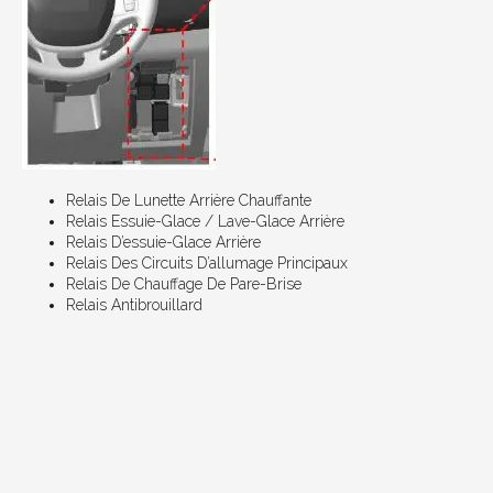
Relais De Lunette Arrière Chauffante
Relais Essuie-Glace / Lave-Glace Arrière
Relais D’essuie-Glace Arrière
Relais Des Circuits D’allumage Principaux
Relais De Chauffage De Pare-Brise
Relais Antibrouillard