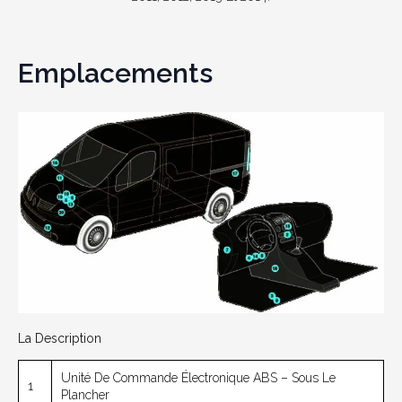
Emplacements
La Description
Unité De Commande Électronique ABS – Sous Le
1
Plancher