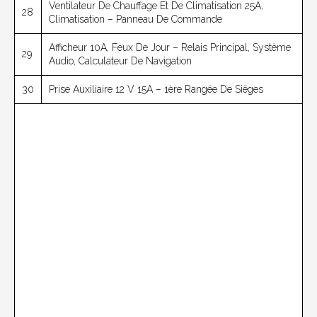
Ventilateur De Chauffage Et De Climatisation 25A,
28
Climatisation – Panneau De Commande
Afficheur 10A, Feux De Jour – Relais Principal, Système
29
Audio, Calculateur De Navigation
30
Prise Auxiliaire 12 V 15A – 1ère Rangée De Sièges