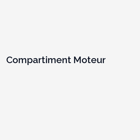
Compartiment Moteur