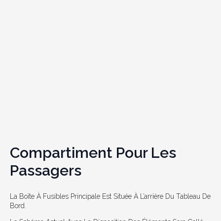
Compartiment Pour Les
Passagers
La Boîte À Fusibles Principale Est Située À L’arrière Du Tableau De
Bord.