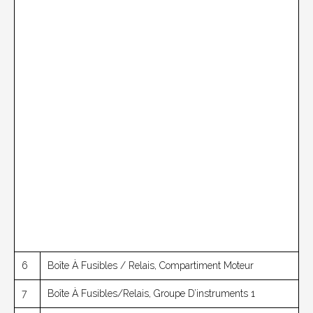
6
Boîte À Fusibles / Relais, Compartiment Moteur
7
Boîte À Fusibles/relais, Groupe D’instruments 1