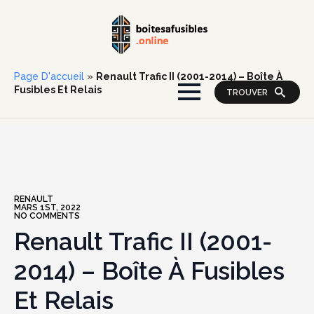
Page D'accueil
»
Renault Trafic II (2001-2014) – Boîte À
Fusibles Et Relais
TROUVER
RENAULT
MARS 1ST, 2022
NO COMMENTS
Renault Trafic II (2001-
2014) – Boîte À Fusibles
Et Relais