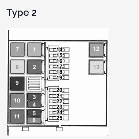
Type 2