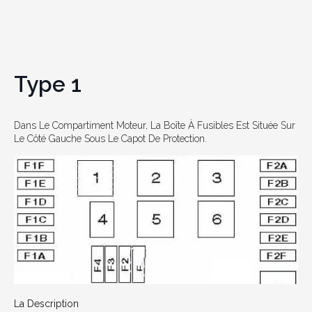
Type 1
Dans Le Compartiment Moteur, La Boîte À Fusibles Est Située Sur
Le Côté Gauche Sous Le Capot De Protection.
La Description