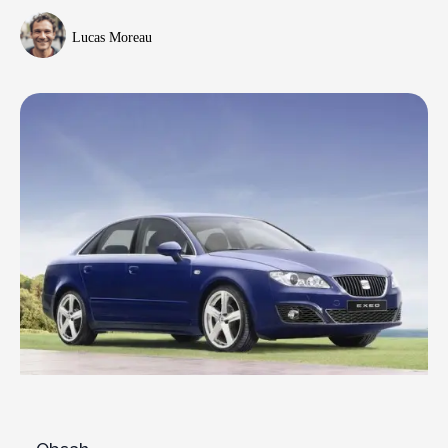
Lucas Moreau