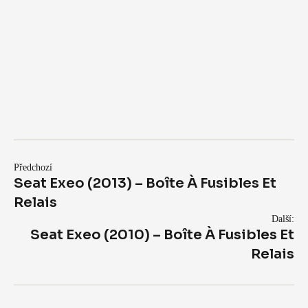
Předchozí
Seat Exeo (2013) – Boîte À Fusibles Et
Relais
Další:
Seat Exeo (2010) – Boîte À Fusibles Et
Relais