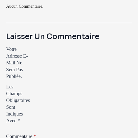
Aucun Commentaire.
Laisser Un Commentaire
Votre
Adresse E-
Mail Ne
Sera Pas
Publiée.
Les
Champs
Obligatoires
Sont
Indiqués
Avec
*
Commentaire
*