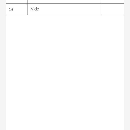
19
Vide