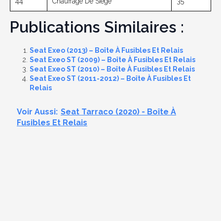
44
Chauffage De Siège
35
Publications Similaires :
Seat Exeo (2013) – Boîte À Fusibles Et Relais
Seat Exeo ST (2009) – Boîte À Fusibles Et Relais
Seat Exeo ST (2010) – Boîte À Fusibles Et Relais
Seat Exeo ST (2011-2012) – Boîte À Fusibles Et
Relais
Voir Aussi:
Seat Tarraco (2020) - Boîte À
Fusibles Et Relais