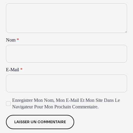
Nom
*
E-Mail
*
Enregistrer Mon Nom, Mon E-Mail Et Mon Site Dans Le
Navigateur Pour Mon Prochain Commentaire.