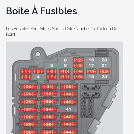
Boîte À Fusibles
Les Fusibles Sont Situés Sur Le Côté Gauche Du Tableau De
Bord.