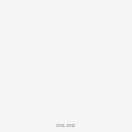
2011, 2012.