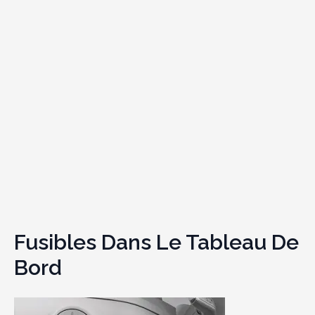
Fusibles Dans Le Tableau De
Bord