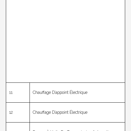
11
Chauffage D’appoint Électrique
12
Chauffage D’appoint Électrique