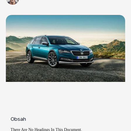
Obsah
There Are No Headings In This Document.