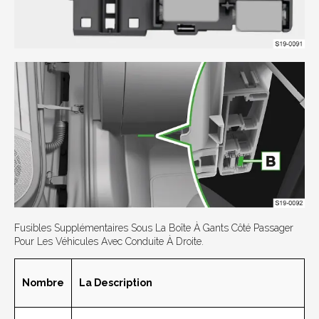
Fusibles Supplémentaires Sous La Boîte À Gants Côté Passager
Pour Les Véhicules Avec Conduite À Droite.
Nombre
La Description