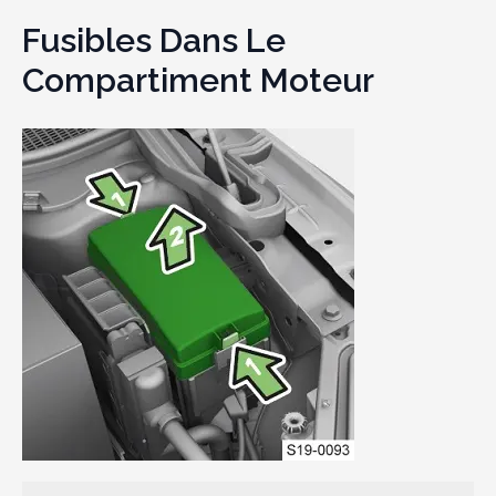
Fusibles Dans Le
Compartiment Moteur