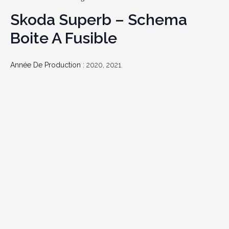
Skoda Superb – Schema
Boite A Fusible
Année De Production :
2020, 2021.