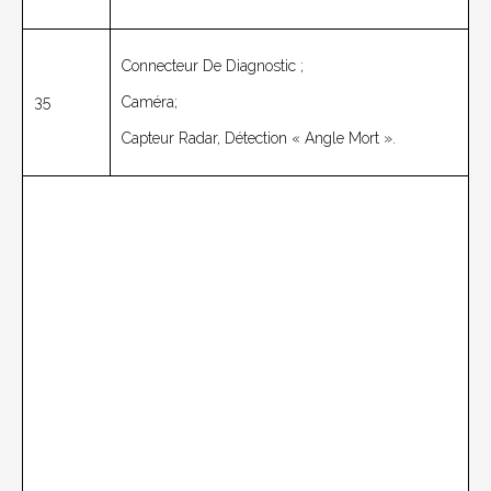
Connecteur De Diagnostic ;
35
Caméra;
Capteur Radar, Détection « Angle Mort ».