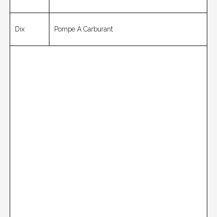
Dix
Pompe À Carburant