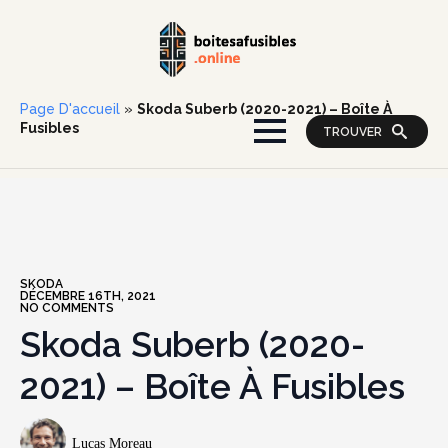
Page D'accueil
»
Skoda Suberb (2020-2021) – Boîte À
Fusibles
TROUVER
SKODA
DÉCEMBRE 16TH, 2021
NO COMMENTS
Skoda Suberb (2020-
2021) – Boîte À Fusibles
Lucas Moreau