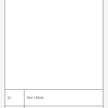
50
Non Utilisé