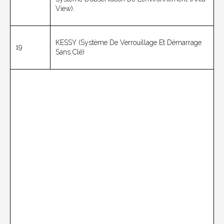
View).
KESSY (système De Verrouillage Et Démarrage
19
Sans Clé)