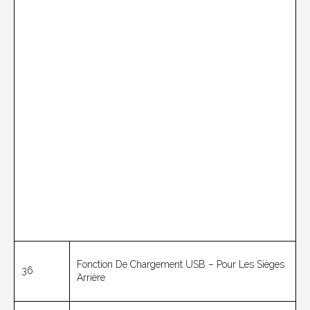
Fonction De Chargement USB – Pour Les Sièges
36
Arrière