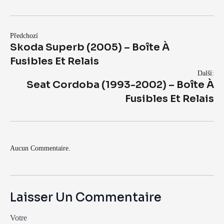
Předchozí
Skoda Superb (2005) – Boîte À
Fusibles Et Relais
Další:
Seat Cordoba (1993-2002) – Boîte À
Fusibles Et Relais
Aucun Commentaire.
Laisser Un Commentaire
Votre