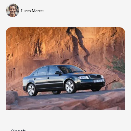
Lucas Moreau