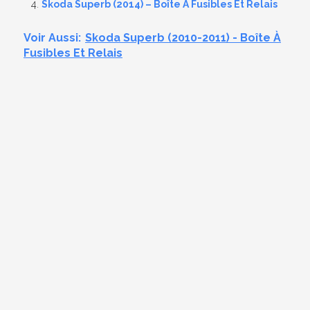
Skoda Superb (2014) – Boîte À Fusibles Et Relais
Voir Aussi:
Skoda Superb (2010-2011) - Boîte À
Fusibles Et Relais