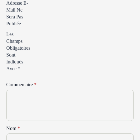
Adresse E-
Mail Ne
Sera Pas
Publiée.
Les
Champs
Obligatoires
Sont
Indiqués
Avec
*
Commentaire
*
Nom
*