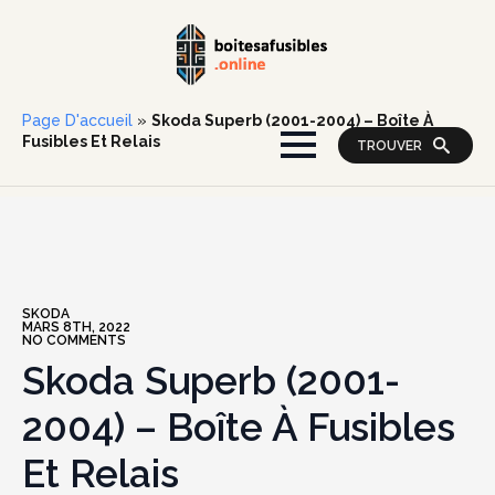
Page D'accueil
»
Skoda Superb (2001-2004) – Boîte À
Fusibles Et Relais
TROUVER
SKODA
MARS 8TH, 2022
NO COMMENTS
Skoda Superb (2001-
2004) – Boîte À Fusibles
Et Relais