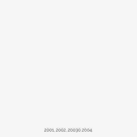
2001, 2002, 20030 2004.