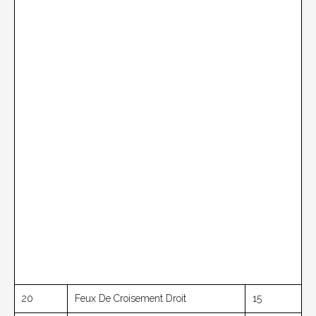
20
Feux De Croisement Droit
15