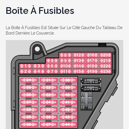
Boîte À Fusibles
La Boîte À Fusibles Est Située Sur Le Côté Gauche Du Tableau De
Bord Derrière Le Couvercle.