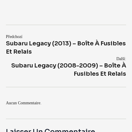
Předchozí
Subaru Legacy (2013) – Boîte À Fusibles
Et Relais
Další:
Subaru Legacy (2008-2009) – Boîte À
Fusibles Et Relais
Aucun Commentaire.
Laisser Un Commentaire