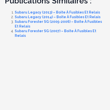
Publications Similaires :
Subaru Legacy (2013) – Boîte À Fusibles Et Relais
Subaru Legacy (2014) – Boîte À Fusibles Et Relais
Subaru Forester SG (2005-2006) – Boîte À Fusibles
Et Relais
Subaru Forester SG (2007) – Boîte À Fusibles Et
Relais