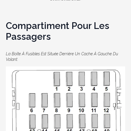
Compartiment Pour Les
Passagers
La Boîte À Fusibles Est Située Derrière Un Cache À Gauche Du
Volant.