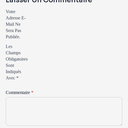
Votre
Adresse E-
Mail Ne
Sera Pas
Publiée.
Les
Champs
Obligatoires
Sont
Indiqués
Avec
*
Commentaire
*