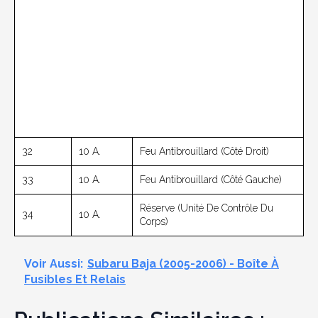
32
10 A.
Feu Antibrouillard (côté Droit)
33
10 A.
Feu Antibrouillard (côté Gauche)
Réserve (unité De Contrôle Du
34
10 A.
Corps)
Voir Aussi:
Subaru Baja (2005-2006) - Boîte À
Fusibles Et Relais