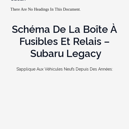
There Are No Headings In This Document.
Schéma De La Boîte À
Fusibles Et Relais –
Subaru Legacy
S’applique Aux Véhicules Neufs Depuis Des Années: