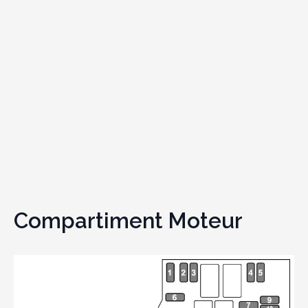
Compartiment Moteur