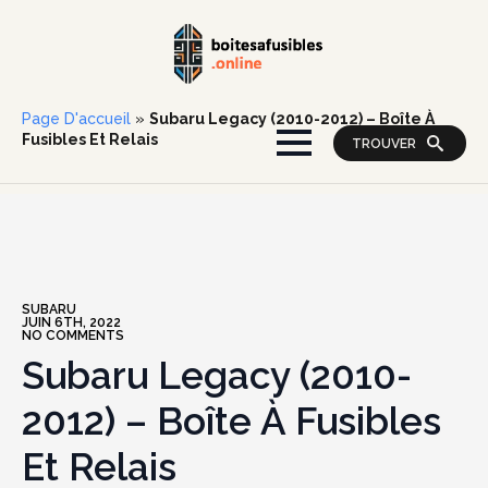
Page D'accueil
»
Subaru Legacy (2010-2012) – Boîte À
Fusibles Et Relais
TROUVER
SUBARU
JUIN 6TH, 2022
NO COMMENTS
Subaru Legacy (2010-
2012) – Boîte À Fusibles
Et Relais