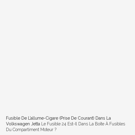
Fusible De L’allume-Cigare (prise De Courant) Dans La
Volkswagen Jetta
Le Fusible 24 Est-Il Dans La Boîte À Fusibles
Du Compartiment Moteur ?