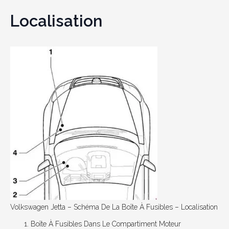
Localisation
Volkswagen Jetta – Schéma De La Boîte À Fusibles – Localisation
Boîte À Fusibles Dans Le Compartiment Moteur