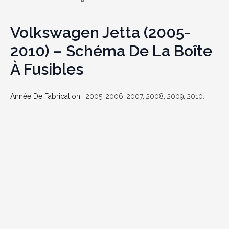
Volkswagen Jetta (2005-
2010) – Schéma De La Boîte
À Fusibles
Année De Fabrication :
2005, 2006, 2007, 2008, 2009, 2010.