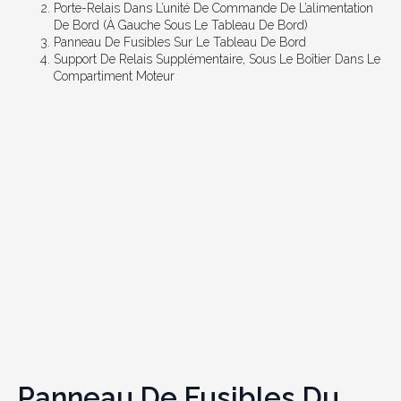
Porte-Relais Dans L’unité De Commande De L’alimentation
De Bord (à Gauche Sous Le Tableau De Bord)
Panneau De Fusibles Sur Le Tableau De Bord
Support De Relais Supplémentaire, Sous Le Boîtier Dans Le
Compartiment Moteur
Panneau De Fusibles Du