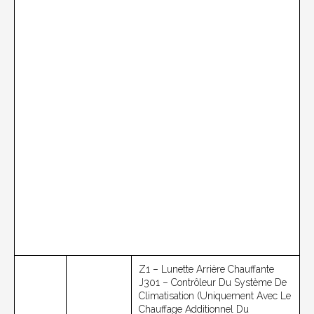
Z1 – Lunette Arrière Chauffante
J301 – Contrôleur Du Système De
Climatisation (uniquement Avec Le
Chauffage Additionnel Du