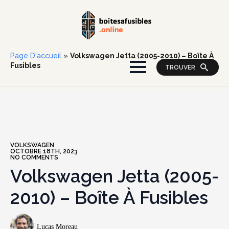
Page D'accueil
»
Volkswagen Jetta (2005-2010) – Boîte À
Fusibles
TROUVER
VOLKSWAGEN
OCTOBRE 18TH, 2023
NO COMMENTS
Volkswagen Jetta (2005-
2010) – Boîte À Fusibles
Lucas Moreau