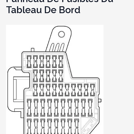
Tableau De Bord