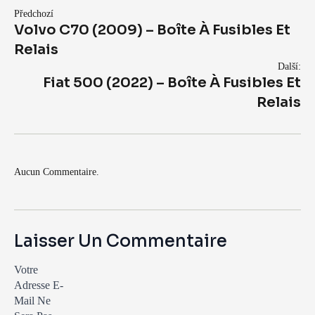
Předchozí
Volvo C70 (2009) – Boîte À Fusibles Et
Relais
Další:
Fiat 500 (2022) – Boîte À Fusibles Et
Relais
Aucun Commentaire.
Laisser Un Commentaire
Votre
Adresse E-
Mail Ne