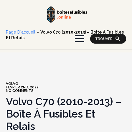
Page D'accueil
»
Volvo C70 (2010-2013) – Boîte À Fusibles
Et Relais
TROUVER
VOLVO
FÉVRIER 2ND, 2022
NO COMMENTS
Volvo C70 (2010-2013) –
Boîte À Fusibles Et
Relais