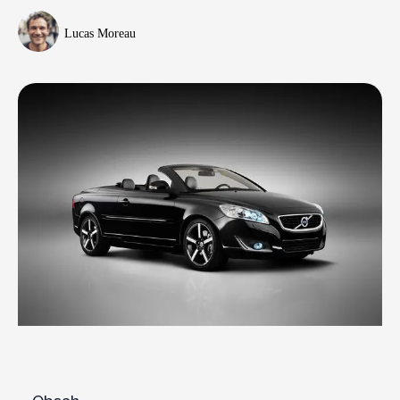
Lucas Moreau