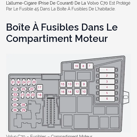
L’allume-Cigare (prise De Courant) De La Volvo C70
Est Protégé
Par Le Fusible 45 Dans La Boîte À Fusibles De L’habitacle.
Boîte À Fusibles Dans Le
Compartiment Moteur
Volvo C70 – Fusibles – Compartiment Moteur