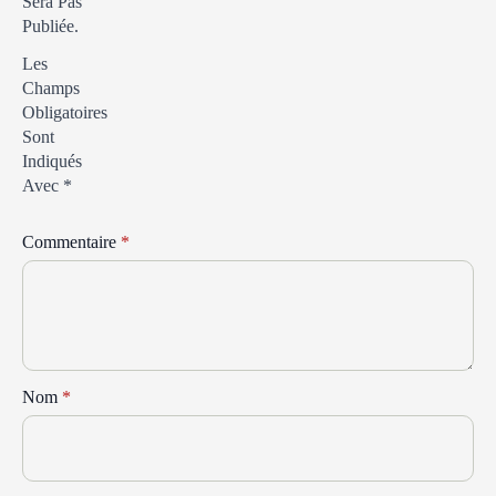
Sera Pas
Publiée.
Les
Champs
Obligatoires
Sont
Indiqués
Avec
*
Commentaire
*
Nom
*