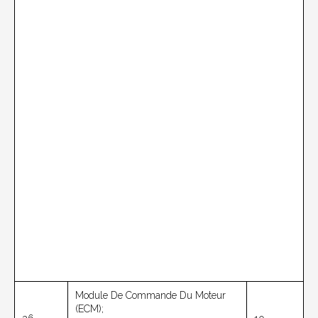
Module De Commande Du Moteur
(ECM);