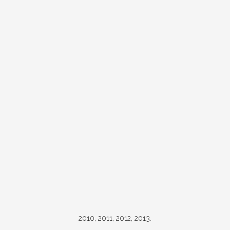
2010, 2011, 2012, 2013.