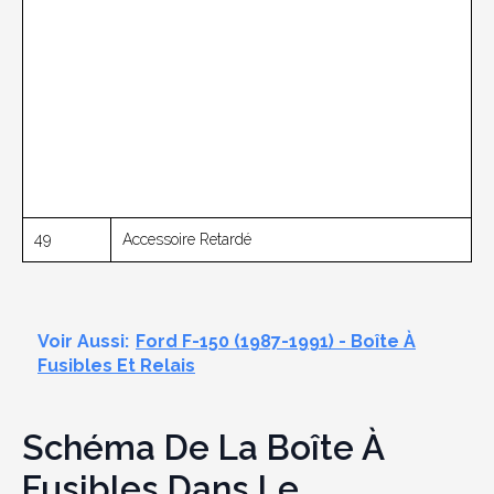
49
Accessoire Retardé
Voir Aussi:
Ford F-150 (1987-1991) - Boîte À
Fusibles Et Relais
Schéma De La Boîte À
Fusibles Dans Le