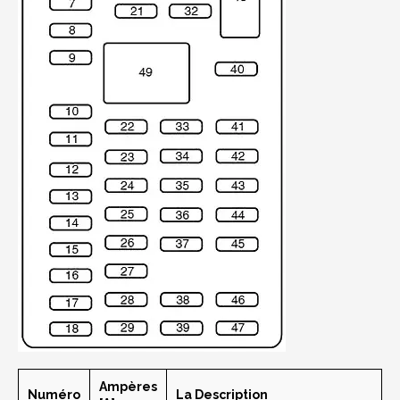
Ampères
Numéro
La Description