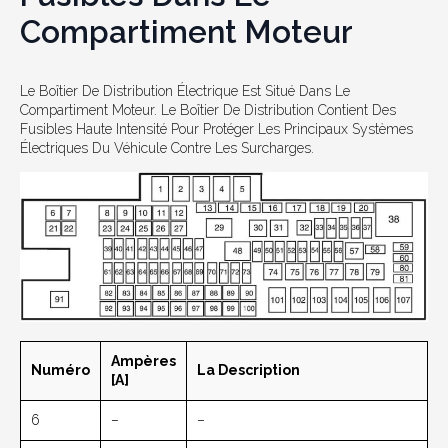
Compartiment Moteur
Le Boîtier De Distribution Électrique Est Situé Dans Le
Compartiment Moteur. Le Boîtier De Distribution Contient Des
Fusibles Haute Intensité Pour Protéger Les Principaux Systèmes
Électriques Du Véhicule Contre Les Surcharges.
Ampères
Numéro
La Description
[A]
6
–
–