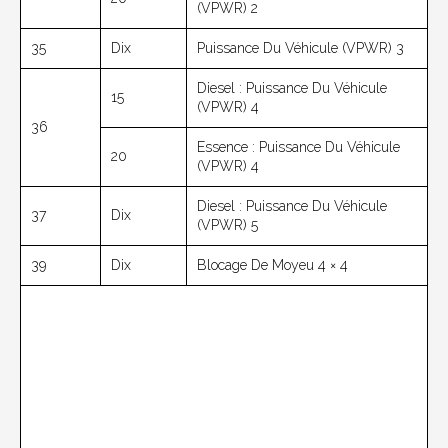
(VPWR) 2
35
Dix
Puissance Du Véhicule (VPWR) 3
Diesel : Puissance Du Véhicule
15
(VPWR) 4
36
Essence : Puissance Du Véhicule
20
(VPWR) 4
Diesel : Puissance Du Véhicule
37
Dix
(VPWR) 5
39
Dix
Blocage De Moyeu 4 × 4