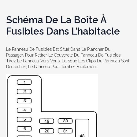
Schéma De La Boîte À
Fusibles Dans L’habitacle
Le Panneau De Fusibles Est Situé Dans Le Plancher Du
Passager. Pour Retirer Le Couvercle Du Panneau De Fusibles,
Tirez Le Panneau Vers Vous. Lorsque Les Clips Du Panneau Sont
Décrochés, Le Panneau Peut Tomber Facilement.