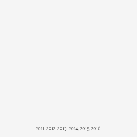
2011, 2012, 2013, 2014, 2015, 2016.