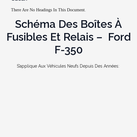
There Are No Headings In This Document.
Schéma Des Boîtes À
Fusibles Et Relais – Ford
F-350
S’applique Aux Véhicules Neufs Depuis Des Années: