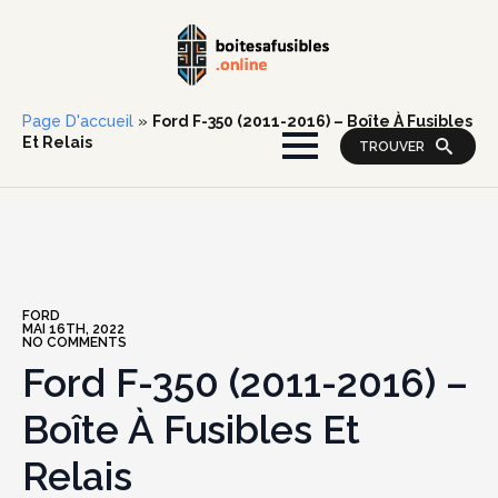
Page D'accueil
»
Ford F-350 (2011-2016) – Boîte À Fusibles
Et Relais
TROUVER
FORD
MAI 16TH, 2022
NO COMMENTS
Ford F-350 (2011-2016) –
Boîte À Fusibles Et
Relais