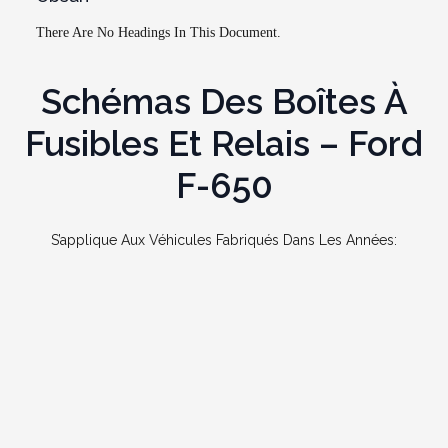
There Are No Headings In This Document.
Schémas Des Boîtes À
Fusibles Et Relais –
Ford
F-650
S’applique Aux Véhicules Fabriqués Dans Les Années: