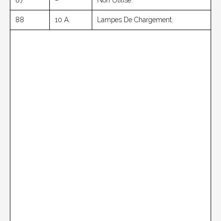
88
10 A.
Lampes De Chargement.