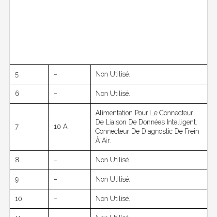
5
–
Non Utilisé.
6
–
Non Utilisé.
Alimentation Pour Le Connecteur
De Liaison De Données Intelligent.
7
10 A.
Connecteur De Diagnostic De Frein
À Air.
8
–
Non Utilisé.
9
–
Non Utilisé.
10
–
Non Utilisé.