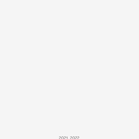
2021, 2022.