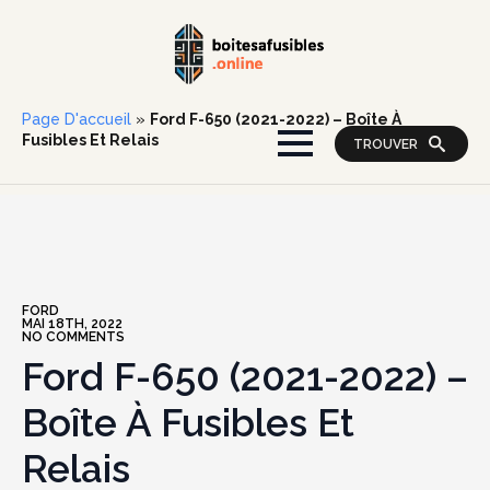
Page D'accueil
»
Ford F-650 (2021-2022) – Boîte À
Fusibles Et Relais
TROUVER
FORD
MAI 18TH, 2022
NO COMMENTS
Ford F-650 (2021-2022) –
Boîte À Fusibles Et
Relais