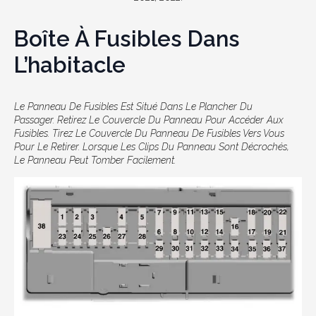
Boîte À Fusibles Dans
L’habitacle
Le Panneau De Fusibles Est Situé Dans Le Plancher Du
Passager. Retirez Le Couvercle Du Panneau Pour Accéder Aux
Fusibles. Tirez Le Couvercle Du Panneau De Fusibles Vers Vous
Pour Le Retirer. Lorsque Les Clips Du Panneau Sont Décrochés,
Le Panneau Peut Tomber Facilement.