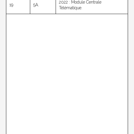
2022 : Module Centrale
19
5A.
Télématique.