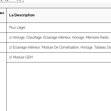
es
La Description
Plus Léger
1) Horloge, Chauffage, Éclairage Intérieur, Horloge, Mémoire Radio
2) Éclairage Intérieur, Module De Climatisation, Horloge, Tableau D
2) Module GEM