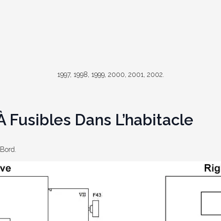
1997, 1998, 1999, 2000, 2001, 2002.
 Fusibles Dans L’habitacle
 Bord.