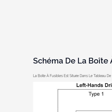
Schéma De La Boîte À
La Boîte À Fusibles Est Située Dans Le Tableau De