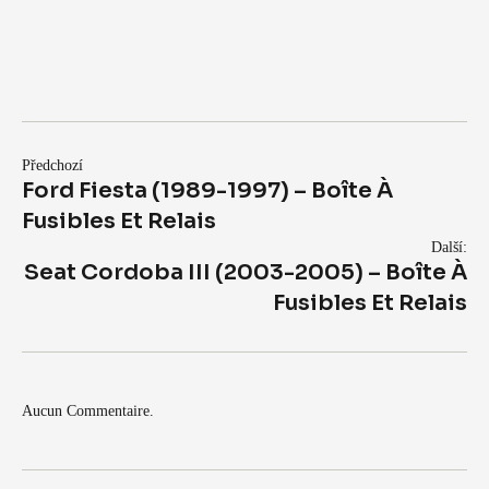
Předchozí
Ford Fiesta (1989-1997) – Boîte À
Fusibles Et Relais
Další:
Seat Cordoba III (2003-2005) – Boîte À
Fusibles Et Relais
Aucun Commentaire.