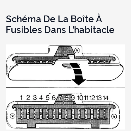
Schéma De La Boîte À
Fusibles Dans L’habitacle