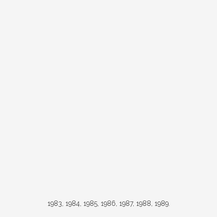
1983, 1984, 1985, 1986, 1987, 1988, 1989.