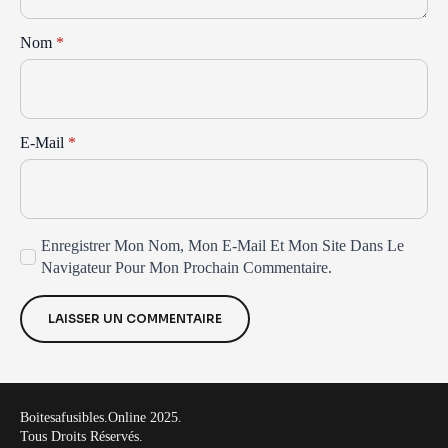
Nom
*
E-Mail
*
Enregistrer Mon Nom, Mon E-Mail Et Mon Site Dans Le
Navigateur Pour Mon Prochain Commentaire.
Boitesafusibles.online 2025.
Tous Droits Réservés.