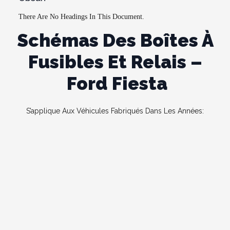
There Are No Headings In This Document.
Schémas Des Boîtes À
Fusibles Et Relais –
Ford Fiesta
S’applique Aux Véhicules Fabriqués Dans Les Années: