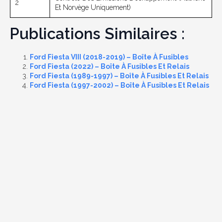
2
Et Norvège Uniquement)
Publications Similaires :
Ford Fiesta VIII (2018-2019) – Boîte À Fusibles
Ford Fiesta (2022) – Boîte À Fusibles Et Relais
Ford Fiesta (1989-1997) – Boîte À Fusibles Et Relais
Ford Fiesta (1997-2002) – Boîte À Fusibles Et Relais