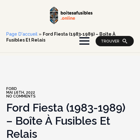
Page D'accueil
»
Ford Fiesta (1983-1989) – Boîte À
Fusibles Et Relais
TROUVER
FORD
MAI 16TH, 2022
NO COMMENTS
Ford Fiesta (1983-1989)
– Boîte À Fusibles Et
Relais