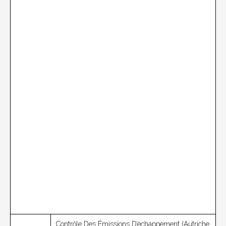
Contrôle Des Émissions D’échappement (Autriche