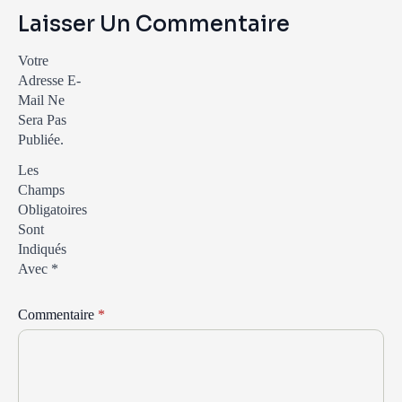
Laisser Un Commentaire
Votre
Adresse E-
Mail Ne
Sera Pas
Publiée.
Les
Champs
Obligatoires
Sont
Indiqués
Avec
*
Commentaire
*